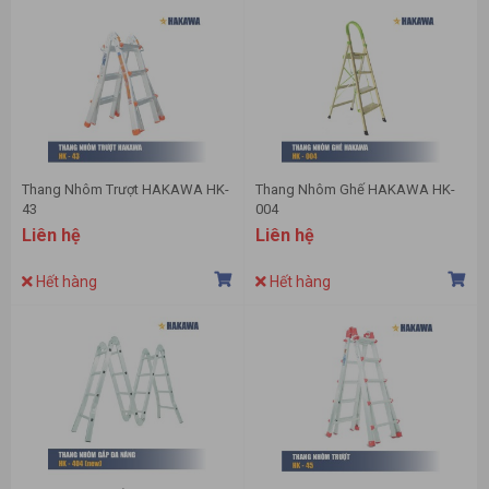
Thang Nhôm Trượt HAKAWA HK-
Thang Nhôm Ghế HAKAWA HK-
43
004
Liên hệ
Liên hệ
Hết hàng
Hết hàng