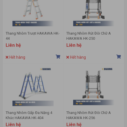
Thang Nhôm Trượt HAKAWA HK-
Thang Nhôm Rút Đôi Chữ A
44
HAKAWA HK-250
Liên hệ
Liên hệ
Hết hàng
Hết hàng
Thang Nhôm Gấp Đa Năng 4
Thang Nhôm Rút Đôi Chữ A
Khúc HAKAWA HK-404
HAKAWA HK-256
Liên hệ
Liên hệ