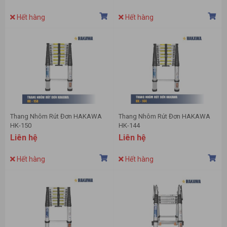
Hết hàng
Hết hàng
Thang Nhôm Rút Đơn HAKAWA
Thang Nhôm Rút Đơn HAKAWA
HK-150
HK-144
Liên hệ
Liên hệ
Hết hàng
Hết hàng