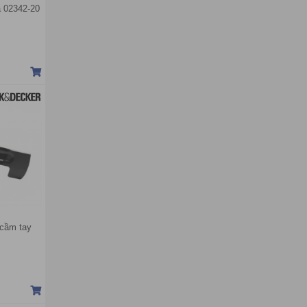
 02342-20
 cầm tay