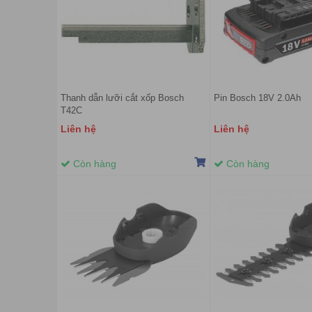
Thanh dẫn lưỡi cắt xốp Bosch
Pin Bosch 18V 2.0Ah
T42C
Liên hệ
Liên hệ
Còn hàng
Còn hàng