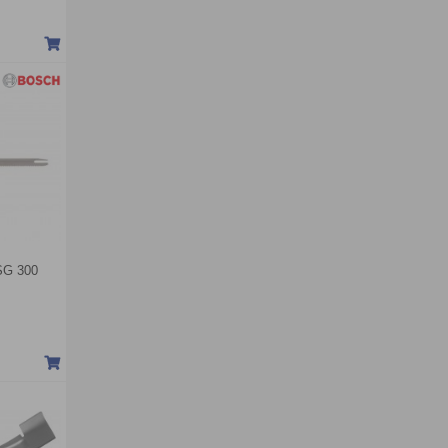
SG 300