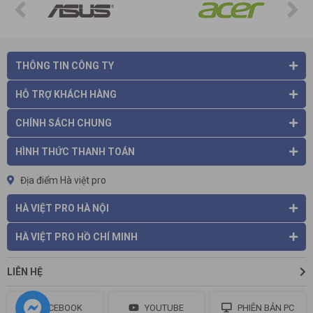
THÔNG TIN CÔNG TY
HỖ TRỢ KHÁCH HÀNG
CHÍNH SÁCH CHUNG
HÌNH THỨC THANH TOÁN
Địa điểm Hà việt pro
HÀ VIỆT PRO HÀ NỘI
HÀ VIỆT PRO HỒ CHÍ MINH
LIÊN HỆ
FACEBOOK
YOUTUBE
PHIÊN BẢN PC