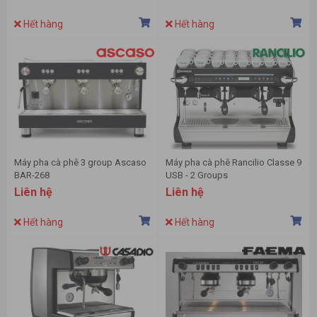
Hết hàng
Hết hàng
Máy pha cà phê 3 group Ascaso
Máy pha cà phê Rancilio Classe 9
BAR-268
USB - 2 Groups
Liên hệ
Liên hệ
Hết hàng
Hết hàng