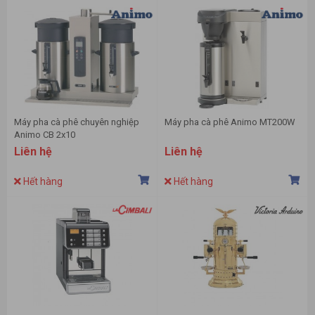
Máy pha cà phê chuyên nghiệp
Máy pha cà phê Animo MT200W
Animo CB 2x10
Liên hệ
Liên hệ
Hết hàng
Hết hàng