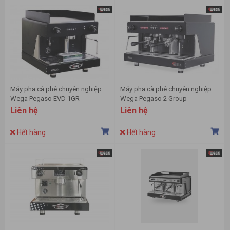
Máy pha cà phê chuyên nghiệp
Máy pha cà phê chuyên nghiệp
Wega Pegaso EVD 1GR
Wega Pegaso 2 Group
Liên hệ
Liên hệ
Hết hàng
Hết hàng