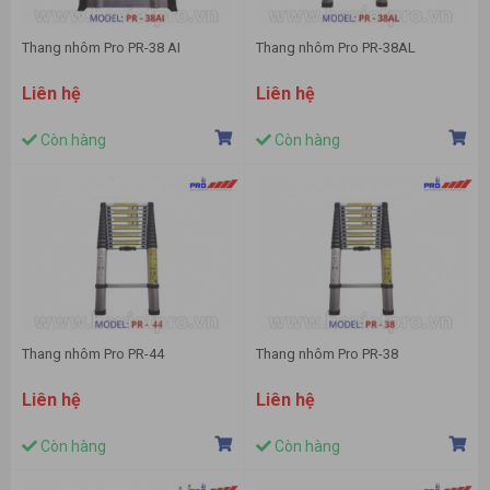
Thang nhôm Pro PR-38 AI
Thang nhôm Pro PR-38AL
Liên hệ
Liên hệ
Còn hàng
Còn hàng
Thang nhôm Pro PR-44
Thang nhôm Pro PR-38
Liên hệ
Liên hệ
Còn hàng
Còn hàng