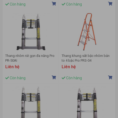
Còn hàng
Còn hàng
Thang nhôm rút gọn đa năng Pro
Thang khung sắt bậc nhôm bản
PR-50AI
to 4 bậc Pro PRS-04
Liên hệ
Liên hệ
Còn hàng
Còn hàng