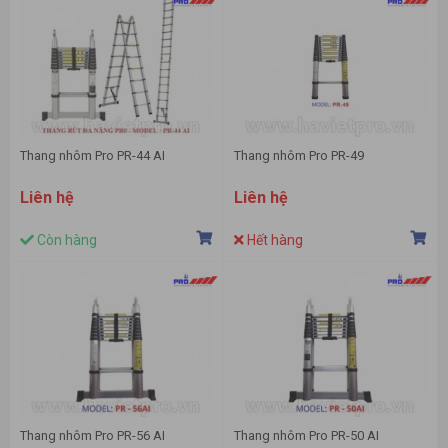
Thang nhôm Pro PR-44 AI
Thang nhôm Pro PR-49
Liên hệ
Liên hệ
Còn hàng
Hết hàng
Thang nhôm Pro PR-56 AI
Thang nhôm Pro PR-50 AI