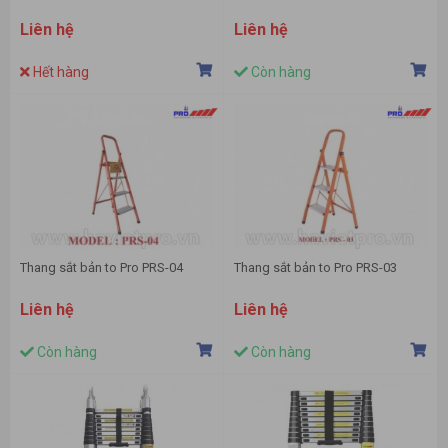
Liên hệ
Liên hệ
Hết hàng
Còn hàng
Thang sắt bản to Pro PRS-04
Thang sắt bản to Pro PRS-03
Liên hệ
Liên hệ
Còn hàng
Còn hàng