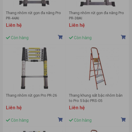
Thang nhôm rút gọn đa năng Pro
Thang nhôm rút gọn đa năng Pro
PR-44AI
PR-38AI
Liên hệ
Liên hệ
Còn hàng
Còn hàng
Thang nhôm rút gọn Pro PR-26
Thang khung sắt bậc nhôm bản
to Pro 5 bậc PRS-05
Liên hệ
Liên hệ
Còn hàng
Còn hàng