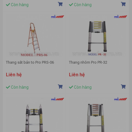
Còn hàng
Còn hàng
Thang sắt bản to Pro PRS-06
Thang nhôm Pro PR-32
Liên hệ
Liên hệ
Còn hàng
Còn hàng