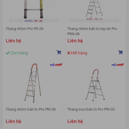
Thang nhôm Pro PR-26
Thang nhôm bản to tay vịn Pro
PRN-06
Liên hệ
Liên hệ
Còn hàng
Hết hàng
Thang nhôm bản to Pro PRI-06
Thang inox bản to Pro PRI-05
Liên hệ
Liên hệ