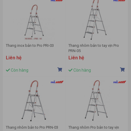
Thang inox bản to Pro PRI-03
Thang nhôm bản to tay vịn Pro
PRN-05
Liên hệ
Liên hệ
Còn hàng
Còn hàng
Thang nhôm bản to Pro PRN-03
Thang nhôm Pro bản to tay vịn