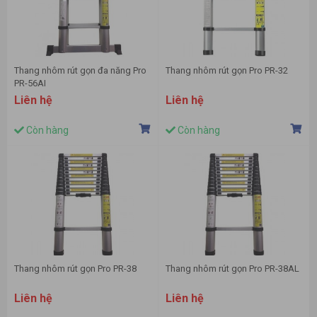
Thang nhôm rút gọn đa năng Pro
Thang nhôm rút gọn Pro PR-32
PR-56AI
Liên hệ
Liên hệ
Còn hàng
Còn hàng
Thang nhôm rút gọn Pro PR-38
Thang nhôm rút gọn Pro PR-38AL
Liên hệ
Liên hệ