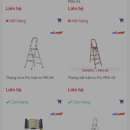
PRN-04
Liên hệ
Liên hệ
Hết hàng
Hết hàng
Thang inox Pro bản to PRI-04
Thang sắt bản to Pro PRS-05
Liên hệ
Liên hệ
Còn hàng
Còn hàng