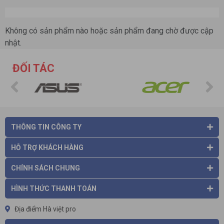
Không có sản phẩm nào hoặc sản phẩm đang chờ được cập
nhật.
ĐỐI TÁC
THÔNG TIN CÔNG TY
HỖ TRỢ KHÁCH HÀNG
CHÍNH SÁCH CHUNG
HÌNH THỨC THANH TOÁN
Địa điểm Hà việt pro