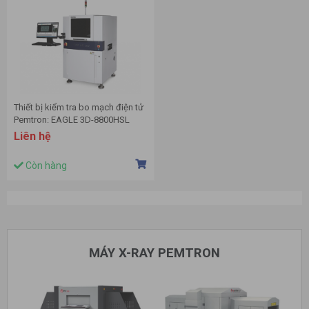
Thiết bị kiểm tra bo mạch điện tử
Pemtron: EAGLE 3D-8800HSL
Liên hệ
Còn hàng
MÁY X-RAY PEMTRON