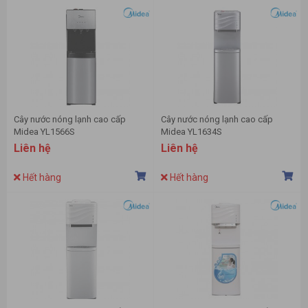
Cây nước nóng lạnh cao cấp
Cây nước nóng lạnh cao cấp
Midea YL1566S
Midea YL1634S
Liên hệ
Liên hệ
Hết hàng
Hết hàng