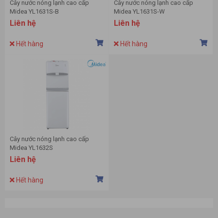
Cây nước nóng lạnh cao cấp
Cây nước nóng lạnh cao cấp
Midea YL1631S-B
Midea YL1631S-W
Liên hệ
Liên hệ
Hết hàng
Hết hàng
Cây nước nóng lạnh cao cấp
Midea YL1632S
Liên hệ
Hết hàng