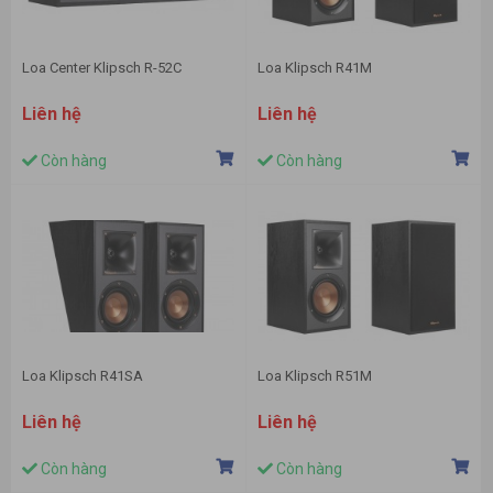
Loa Center Klipsch R-52C
Loa Klipsch R41M
Liên hệ
Liên hệ
Còn hàng
Còn hàng
Loa Klipsch R41SA
Loa Klipsch R51M
Liên hệ
Liên hệ
Còn hàng
Còn hàng