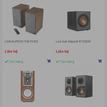
LOA KLIPSCH THE FIVES
Loa Sub Klipsch R120SW
Liên hệ
Liên hệ
Còn hàng
Còn hàng