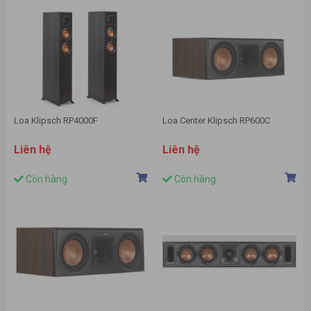
Loa Klipsch RP4000F
Loa Center Klipsch RP600C
Liên hệ
Liên hệ
Còn hàng
Còn hàng