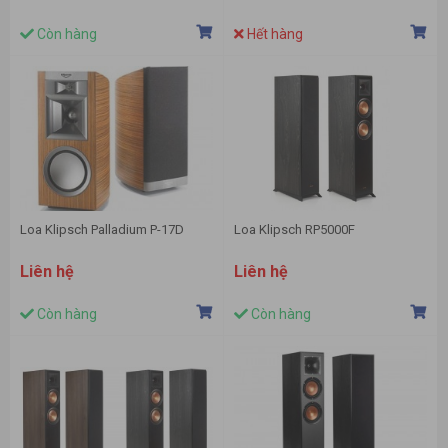
Còn hàng
Hết hàng
Loa Klipsch Palladium P-17D
Loa Klipsch RP5000F
Liên hệ
Liên hệ
Còn hàng
Còn hàng