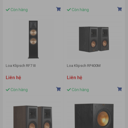
Còn hàng
Còn hàng
Loa Klipsch RF7 III
Loa Klipsch RP400M
Liên hệ
Liên hệ
Còn hàng
Còn hàng