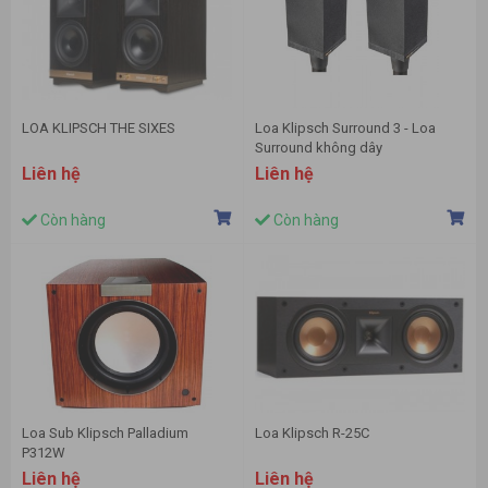
LOA KLIPSCH THE SIXES
Loa Klipsch Surround 3 - Loa
Surround không dây
Liên hệ
Liên hệ
Còn hàng
Còn hàng
Loa Sub Klipsch Palladium
Loa Klipsch R-25C
P312W
Liên hệ
Liên hệ