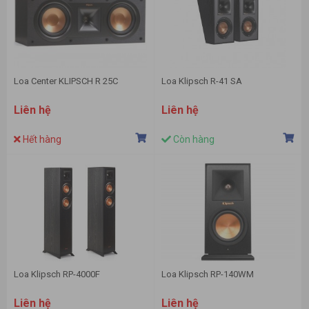
Loa Center KLIPSCH R 25C
Loa Klipsch R-41 SA
Liên hệ
Liên hệ
Hết hàng
Còn hàng
Loa Klipsch RP-4000F
Loa Klipsch RP-140WM
Liên hệ
Liên hệ