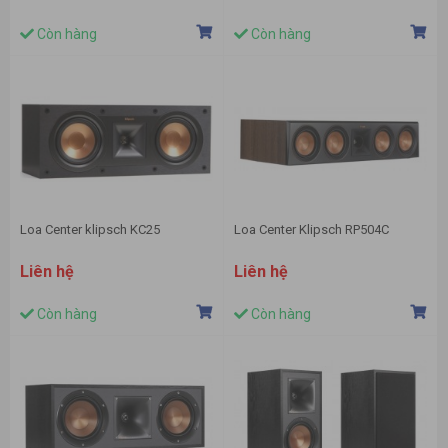
Còn hàng
Còn hàng
Loa Center klipsch KC25
Loa Center Klipsch RP504C
Liên hệ
Liên hệ
Còn hàng
Còn hàng