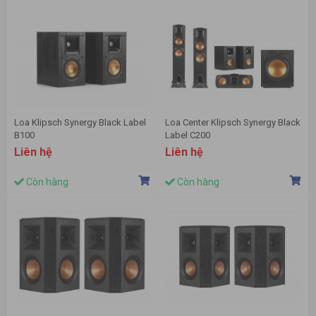
Loa Klipsch Synergy Black Label
Loa Center Klipsch Synergy Black
B100
Label C200
Liên hệ
Liên hệ
Còn hàng
Còn hàng