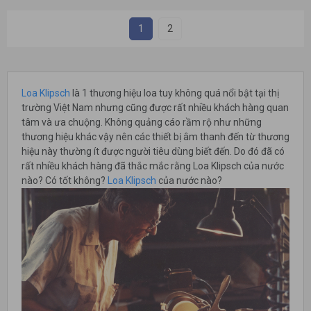
1
2
Loa Klipsch
là 1 thương hiệu loa tuy không quá nổi bật tại thị
trường Việt Nam nhưng cũng được rất nhiều khách hàng quan
tâm và ưa chuộng. Không quảng cáo rầm rộ như những
thương hiệu khác vậy nên các thiết bị âm thanh đến từ thương
hiệu này thường ít được người tiêu dùng biết đến. Do đó đã có
rất nhiều khách hàng đã thắc mắc rằng Loa Klipsch của nước
nào? Có tốt không?
Loa Klipsch
của nước nào?