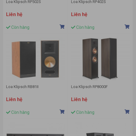
Loa Klipsch RP502S
Loa Klipsch RP402S
Liên hệ
Liên hệ
Còn hàng
Còn hàng
Loa Klipsch RB81II
Loa Klipsch RP8000F
Liên hệ
Liên hệ
Còn hàng
Còn hàng