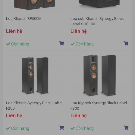
Loa Klipsch RP500M
Loa sub Klipsch Synergy Black
Label SUB100
Liên hệ
Liên hệ
Còn hàng
Còn hàng
Loa Klipsch Synergy Black Label
Loa Klipsch Synergy Black Label
F200
F300
Liên hệ
Liên hệ
Còn hàng
Còn hàng