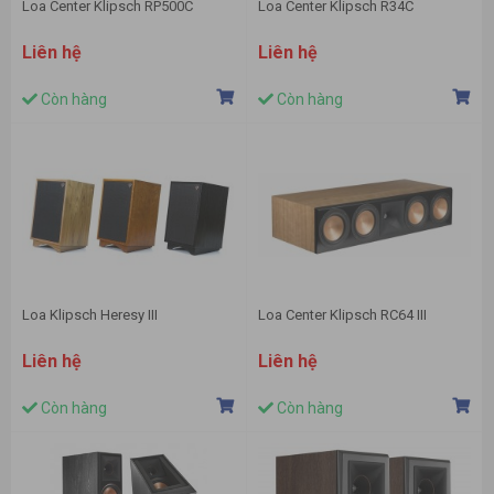
Loa Center Klipsch RP500C
Loa Center Klipsch R34C
Liên hệ
Liên hệ
Còn hàng
Còn hàng
Loa Klipsch Heresy III
Loa Center Klipsch RC64 III
Liên hệ
Liên hệ
Còn hàng
Còn hàng