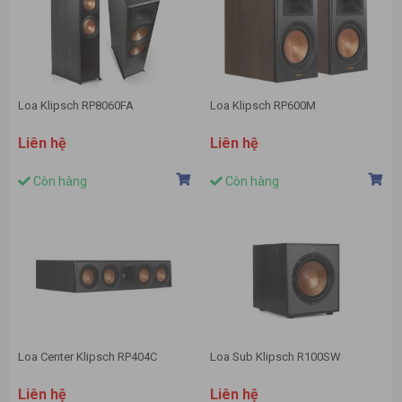
Loa Klipsch RP8060FA
Loa Klipsch RP600M
Liên hệ
Liên hệ
Còn hàng
Còn hàng
Loa Center Klipsch RP404C
Loa Sub Klipsch R100SW
Liên hệ
Liên hệ