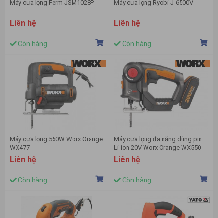
Máy cưa lọng Ferm JSM1028P
Máy cưa lọng Ryobi J-6500V
Liên hệ
Liên hệ
Còn hàng
Còn hàng
Máy cưa lọng 550W Worx Orange
Máy cưa lọng đa năng dùng pin
WX477
Li-ion 20V Worx Orange WX550
Liên hệ
Liên hệ
Còn hàng
Còn hàng