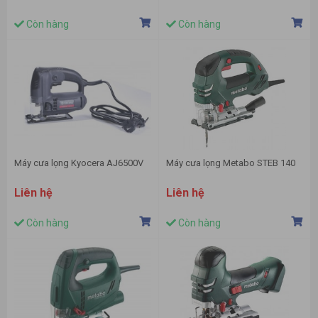
Còn hàng
Còn hàng
Máy cưa lọng Kyocera AJ6500V
Máy cưa lọng Metabo STEB 140
Liên hệ
Liên hệ
Còn hàng
Còn hàng