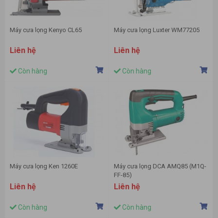
Máy cưa lọng Kenyo CL65
Máy cưa lọng Luxter WM77205
Liên hệ
Liên hệ
Còn hàng
Còn hàng
Máy cưa lọng Ken 1260E
Máy cưa lọng DCA AMQ85 (M1Q-
FF-85)
Liên hệ
Liên hệ
Còn hàng
Còn hàng