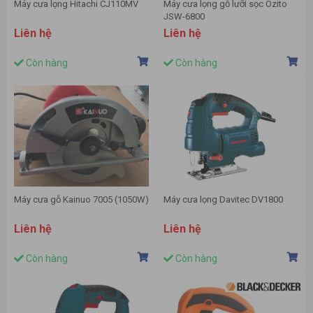
Máy cưa lọng Hitachi CJ110MV
Máy cưa lọng gỗ lưỡi sọc Ozito
JSW-6800
Liên hệ
Liên hệ
Còn hàng
Còn hàng
Máy cưa gỗ Kainuo 7005 (1050W)
Máy cưa lọng Davitec DV1800
Liên hệ
Liên hệ
Còn hàng
Còn hàng