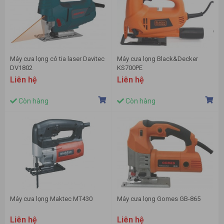
Máy cưa lọng có tia laser Davitec
Máy cưa lọng Black&Decker
DV1802
KS700PE
Liên hệ
Liên hệ
Còn hàng
Còn hàng
Máy cưa lọng Maktec MT430
Máy cưa lọng Gomes GB-865
Liên hệ
Liên hệ