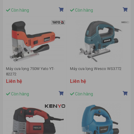
Còn hàng
Còn hàng
Máy cưa lọng 750W Yato YT-
Máy cưa lọng Wesco WS3772
82272
Liên hệ
Liên hệ
Còn hàng
Còn hàng