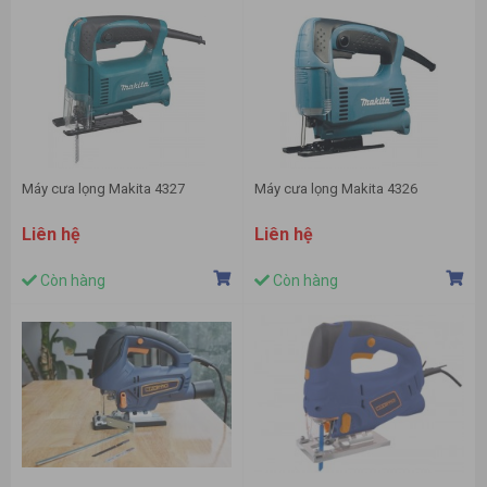
Máy cưa lọng Makita 4327
Máy cưa lọng Makita 4326
Liên hệ
Liên hệ
Còn hàng
Còn hàng