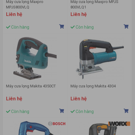
Máy cưa lọng Maxpro
Máy cưa lọng Maxpro MPJS
MPJS800VLQ
800VLQ1
Liên hệ
Liên hệ
Còn hàng
Còn hàng
Máy cưa lọng Makita 4350CT
Máy cưa lọng Makita 4304
Liên hệ
Liên hệ
Còn hàng
Còn hàng