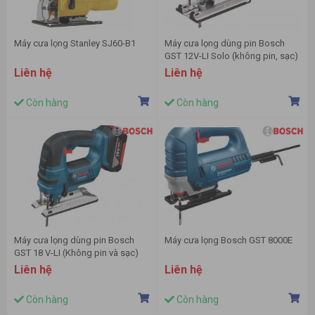
Máy cưa lọng Stanley SJ60-B1
Máy cưa lọng dùng pin Bosch
GST 12V-LI Solo (không pin, sạc)
Liên hệ
Liên hệ
Còn hàng
Còn hàng
Máy cưa lọng dùng pin Bosch
Máy cưa lọng Bosch GST 8000E
GST 18 V-LI (Không pin và sạc)
Liên hệ
Liên hệ
Còn hàng
Còn hàng