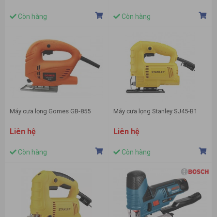
Còn hàng
Còn hàng
Máy cưa lọng Gomes GB-855
Máy cưa lọng Stanley SJ45-B1
Liên hệ
Liên hệ
Còn hàng
Còn hàng