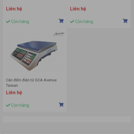
Liên hệ
Liên hệ
Còn hàng
Còn hàng
Cân đếm điện tử GCA Avenue
Taiwan
Liên hệ
Còn hàng