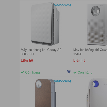
Máy lọc không khí Coway AP-
Máy lọc không khí Cow
3008FHH
1516D
Liên hệ
Liên hệ
Còn hàng
Còn hàng