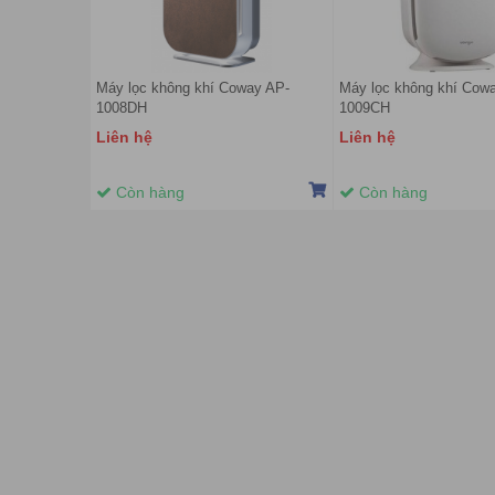
Máy lọc không khí Coway AP-
Máy lọc không khí Cow
1008DH
1009CH
Liên hệ
Liên hệ
Còn hàng
Còn hàng