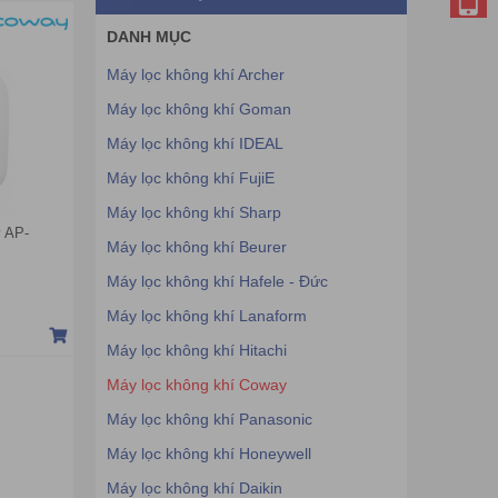
DANH MỤC
Máy lọc không khí Archer
Máy lọc không khí Goman
Máy lọc không khí IDEAL
Máy lọc không khí FujiE
Máy lọc không khí Sharp
y AP-
Máy lọc không khí Beurer
Máy lọc không khí Hafele - Đức
Máy lọc không khí Lanaform
Máy lọc không khí Hitachi
Máy lọc không khí Coway
Máy lọc không khí Panasonic
Máy lọc không khí Honeywell
Máy lọc không khí Daikin