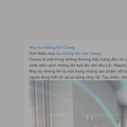
Máy lọc không khí Coway
Giới thiệu máy
lọc không khí của Coway
Coway là một trong những thương hiệu hàng đầu về cá
nhất, bên cạnh những tên tuổi lâu đời như LG, Hitac
Máy lọc không khí là một trong những sản phẩm nổi bậ
người dùng biết tới và sử dụng rộng rãi. Tuy nhiên, k