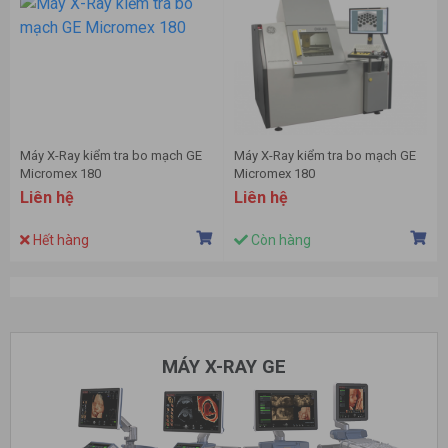
Máy X-Ray kiểm tra bo mạch GE
Máy X-Ray kiểm tra bo mạch GE
Micromex 180
Micromex 180
Liên hệ
Liên hệ
Hết hàng
Còn hàng
MÁY X-RAY GE