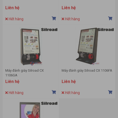
Liên hệ
Liên hệ
Hết hàng
Hết hàng
Máy đánh giày Silroad CX
Máy đánh giày Silroad CX 1106FA
1106GA
Liên hệ
Liên hệ
Hết hàng
Hết hàng