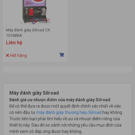
Máy đánh giày Silroad CX
1016BBA
Liên hệ
Hết hàng
Máy đánh giày Silroad
Đánh giá ưu nhược điểm của máy đánh giày Silroad
Để có thể đưa ra được một quyết định chính xác nhất về việc
có nên đầu tư
máy đánh giày thương hiệu Silroad
hay không.
Trước tiên bạn phải tìm hiểu về ưu và nhược điểm riêng của
thiết bị này. Sau đó so sánh với những yêu cầu mục đích của
mình xem có đáp ứng được hay không.