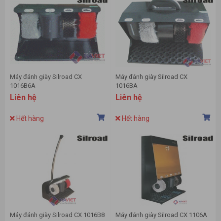
Máy đánh giày Silroad CX
Máy đánh giày Silroad CX
1016B6A
1016BA
Liên hệ
Liên hệ
Hết hàng
Hết hàng
Máy đánh giày Silroad CX 1016B8
Máy đánh giày Silroad CX 1106A