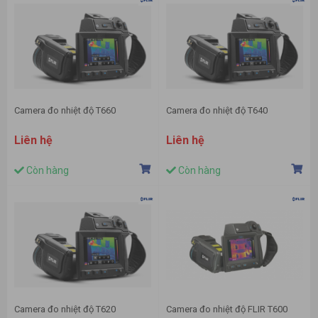
Camera đo nhiệt độ T660
Camera đo nhiệt độ T640
Liên hệ
Liên hệ
Còn hàng
Còn hàng
Camera đo nhiệt độ T620
Camera đo nhiệt độ FLIR T600