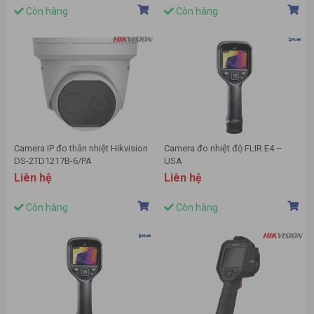
Còn hàng
Còn hàng
Camera IP đo thân nhiệt Hikvision
Camera đo nhiệt độ FLIR E4 –
DS-2TD1217B-6/PA
USA
Liên hệ
Liên hệ
Còn hàng
Còn hàng