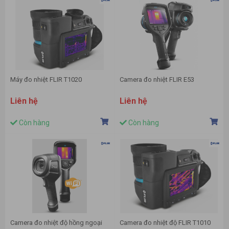
Máy đo nhiệt FLIR T1020
Camera đo nhiệt FLIR E53
Liên hệ
Liên hệ
Còn hàng
Còn hàng
Camera đo nhiệt độ hồng ngoại
Camera đo nhiệt độ FLIR T1010