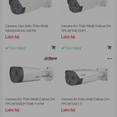
Camera Cảm Biến Thân Nhiệt
Camera Đo Thân Nhiệt Dahua DH-
KBVISION KX-H02TN
TPC-BF5421(HP)
Liên hệ
Liên hệ
Còn hàng
Còn hàng
Camera Đo Thân Nhiệt Dahua DH-
Camera đo thân nhiệt Dahua DH-
TPC-BF5552P-TD8F7-HTM
TPC-BF5421-T
Liên hệ
Liên hệ