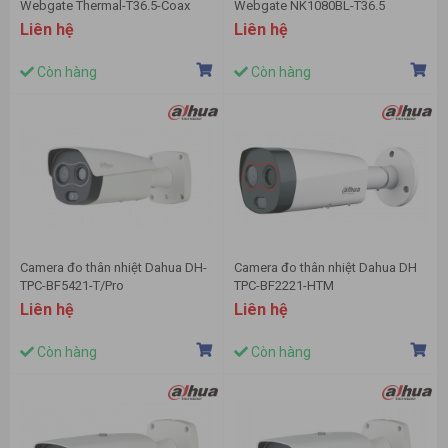
Webgate Thermal-T36.5-Coax
Webgate NK1080BL-T36.5
Liên hệ
Liên hệ
Còn hàng
Còn hàng
Camera đo thân nhiệt Dahua DH-
Camera đo thân nhiệt Dahua DH
TPC-BF5421-T/Pro
TPC-BF2221-HTM
Liên hệ
Liên hệ
Còn hàng
Còn hàng