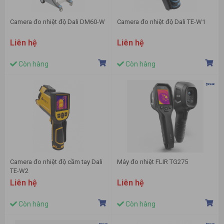
Camera đo nhiệt độ Dali DM60-W
Camera đo nhiệt độ Dali TE-W1
Liên hệ
Liên hệ
Còn hàng
Còn hàng
Camera đo nhiệt độ cầm tay Dali
Máy đo nhiệt FLIR TG275
TE-W2
Liên hệ
Liên hệ
Còn hàng
Còn hàng