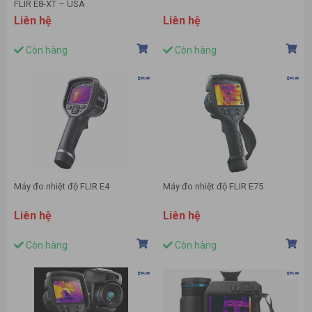
FLIR E8-XT – USA
Liên hệ
Liên hệ
Còn hàng
Còn hàng
Máy đo nhiệt độ FLIR E4
Máy đo nhiệt độ FLIR E75
Liên hệ
Liên hệ
Còn hàng
Còn hàng