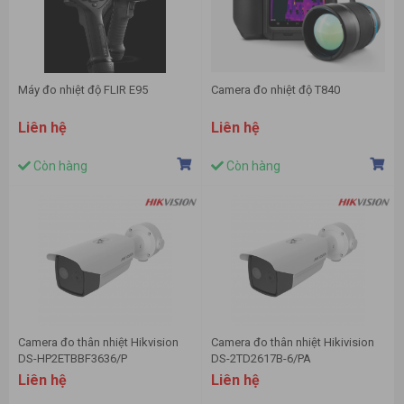
Máy đo nhiệt độ FLIR E95
Camera đo nhiệt độ T840
Liên hệ
Liên hệ
Còn hàng
Còn hàng
Camera đo thân nhiệt Hikvision
Camera đo thân nhiệt Hikivision
DS-HP2ETBBF3636/P
DS-2TD2617B-6/PA
Liên hệ
Liên hệ