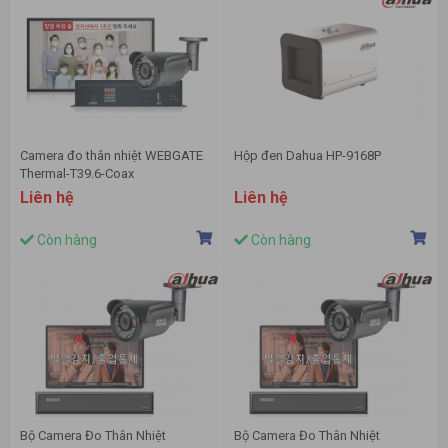
Camera đo thân nhiệt WEBGATE
Hộp đen Dahua HP-9168P
Thermal-T39.6-Coax
Liên hệ
Liên hệ
Còn hàng
Còn hàng
Bộ Camera Đo Thân Nhiệt
Bộ Camera Đo Thân Nhiệt