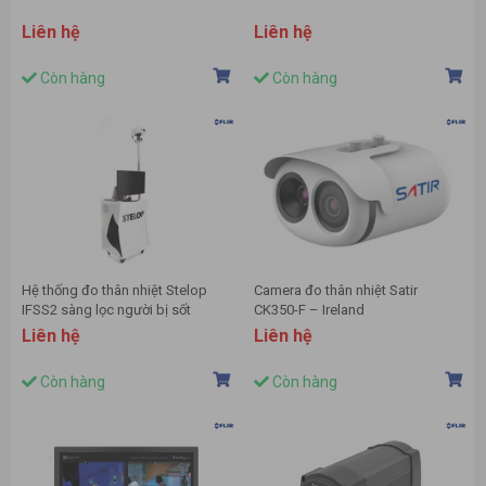
Liên hệ
Liên hệ
Còn hàng
Còn hàng
Hệ thống đo thân nhiệt Stelop
Camera đo thân nhiệt Satir
IFSS2 sàng lọc người bị sốt
CK350-F – Ireland
Liên hệ
Liên hệ
Còn hàng
Còn hàng