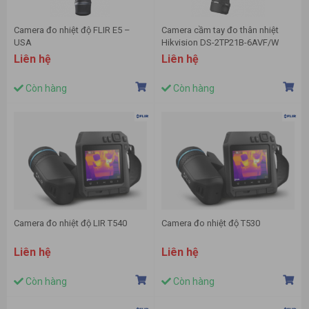
Camera đo nhiệt độ FLIR E5 –
Camera cầm tay đo thân nhiệt
USA
Hikvision DS-2TP21B-6AVF/W
Liên hệ
Liên hệ
Còn hàng
Còn hàng
Camera đo nhiệt độ LIR T540
Camera đo nhiệt độ T530
Liên hệ
Liên hệ
Còn hàng
Còn hàng