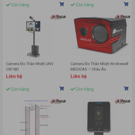
Còn hàng
Còn hàng
Camera Đo Thân Nhiệt UNV
Camera Đo Thân Nhiệt Workswell
CW180
MEDICAS – Châu Âu
Liên hệ
Liên hệ
Còn hàng
Còn hàng