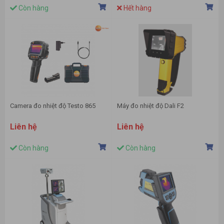
Còn hàng
Hết hàng
Camera đo nhiệt độ Testo 865
Máy đo nhiệt độ Dali F2
Liên hệ
Liên hệ
Còn hàng
Còn hàng