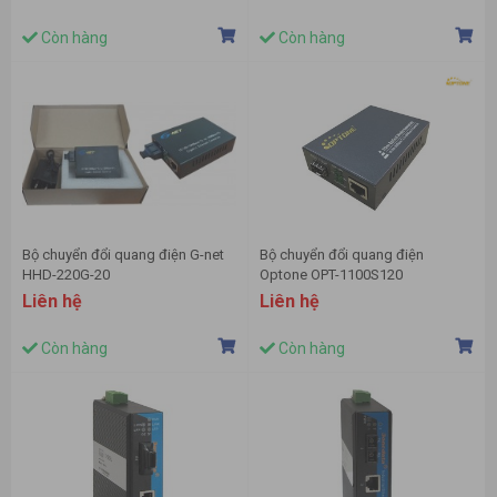
Còn hàng
Còn hàng
Bộ chuyển đổi quang điện G-net
Bộ chuyển đổi quang điện
HHD-220G-20
Optone OPT-1100S120
Liên hệ
Liên hệ
Còn hàng
Còn hàng