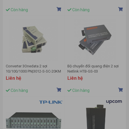
Còn hàng
Còn hàng
Converter 3Onedata 2 sợi
Bộ chuyển đổi quang điện 2 sợi
10/100/1000 PN|3012-S-SC-20KM
Netlink HTB-GS-03
Liên hệ
Liên hệ
Còn hàng
Còn hàng