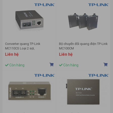
Converter quang TP-Link
Bộ chuyển đổi quang điện TP-Link
MC110CS Loại 2 sợi,
MC100CM
10/100Mbps
Liên hệ
Liên hệ
Còn hàng
Còn hàng