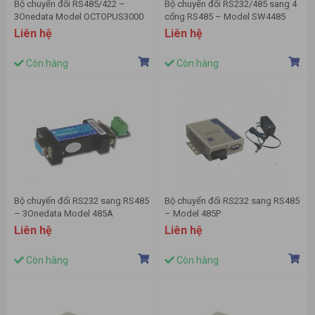
Bộ chuyển đổi RS485/422 –
Bộ chuyển đổi RS232/485 sang 4
3Onedata Model OCTOPUS3000
cổng RS485 – Model SW4485
Liên hệ
Liên hệ
Còn hàng
Còn hàng
Bộ chuyển đổi RS232 sang RS485
Bộ chuyển đổi RS232 sang RS485
– 3Onedata Model 485A
– Model 485P
Liên hệ
Liên hệ
Còn hàng
Còn hàng