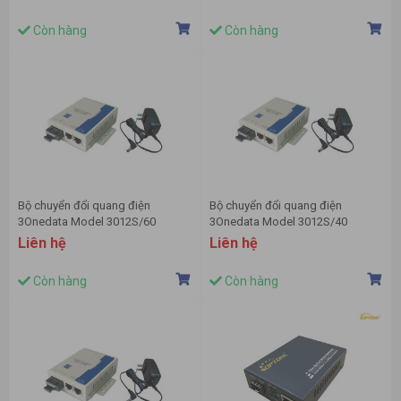
Còn hàng
Còn hàng
Bộ chuyển đổi quang điện
Bộ chuyển đổi quang điện
3Onedata Model 3012S/60
3Onedata Model 3012S/40
Liên hệ
Liên hệ
Còn hàng
Còn hàng