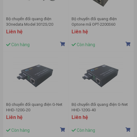
Bộ chuyển đổi quang điện
Bộ chuyển đổi quang điện
3Onedata Model 3012S/20
Optone mã OPT-2200S60
Liên hệ
Liên hệ
Còn hàng
Còn hàng
Bộ chuyển đổi quang điện G-Net
Bộ chuyển đổi quang điện G-Net
HHD-120G-20
HHD-120G-40
Liên hệ
Liên hệ
Còn hàng
Còn hàng