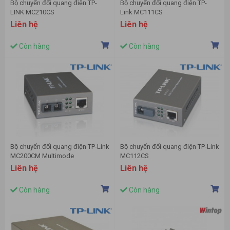
Bộ chuyển đổi quang điện TP-
Bộ chuyển đổi quang điện TP-
LINK MC210CS
Link MC111CS
Liên hệ
Liên hệ
Còn hàng
Còn hàng
Bộ chuyển đổi quang điện TP-Link
Bộ chuyển đổi quang điện TP-Link
MC200CM Multimode
MC112CS
Liên hệ
Liên hệ
Còn hàng
Còn hàng