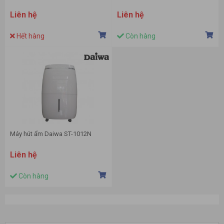
Liên hệ
Liên hệ
Hết hàng
Còn hàng
Máy hút ẩm Daiwa ST-1012N
Liên hệ
Còn hàng