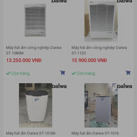
Máy hút ẩm công nghiệp Daiwa
Máy hút ẩm công nghiệp Daiwa
ST 1080M
ST-1120
13.250.000 VNĐ
15.900.000 VNĐ
Còn hàng
Còn hàng
Máy hút ẩm Daiwa ST-1016K
Máy hút ẩm Daiwa ST-1016