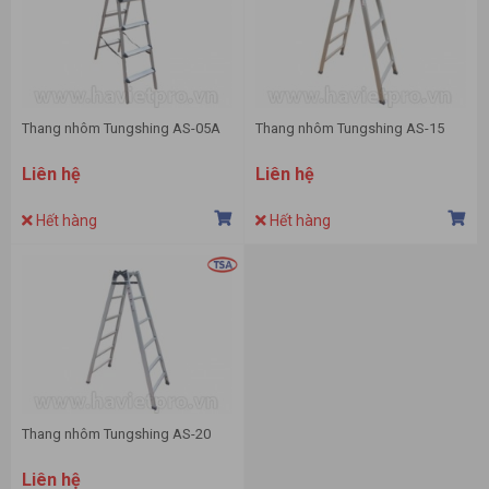
Thang nhôm Tungshing AS-05A
Thang nhôm Tungshing AS-15
Liên hệ
Liên hệ
Hết hàng
Hết hàng
Thang nhôm Tungshing AS-20
Liên hệ