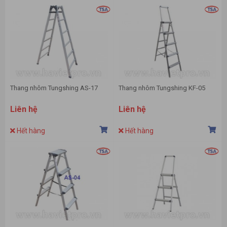
Thang nhôm Tungshing AS-17
Thang nhôm Tungshing KF-05
Liên hệ
Liên hệ
Hết hàng
Hết hàng