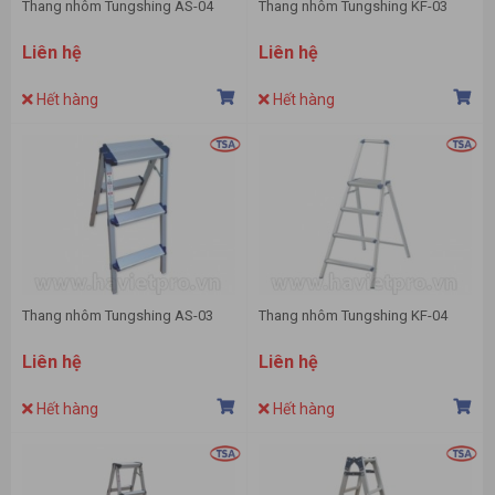
Thang nhôm Tungshing AS-04
Thang nhôm Tungshing KF-03
Liên hệ
Liên hệ
Hết hàng
Hết hàng
Thang nhôm Tungshing AS-03
Thang nhôm Tungshing KF-04
Liên hệ
Liên hệ
Hết hàng
Hết hàng