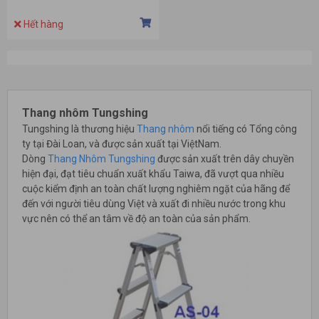
Hết hàng
Thang nhôm Tungshing
Tungshing là thương hiệu
Thang nhôm
nổi tiếng có Tổng công
ty tại Đài Loan, và được sản xuất tại ViệtNam.
Dòng
Thang Nhôm Tungshing
được sản xuất trên dây chuyền
hiện đại, đạt tiêu chuẩn xuất khẩu Taiwa, đã vượt qua nhiều
cuộc kiểm định an toàn chất lượng nghiêm ngặt của hãng để
đến với người tiêu dùng Việt và xuất đi nhiều nước trong khu
vực nên có thể an tâm về độ an toàn của sản phẩm.