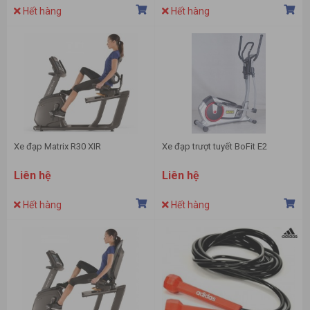
Hết hàng
Hết hàng
Xe đạp Matrix R30 XIR
Xe đạp trượt tuyết BoFit E2
Liên hệ
Liên hệ
Hết hàng
Hết hàng