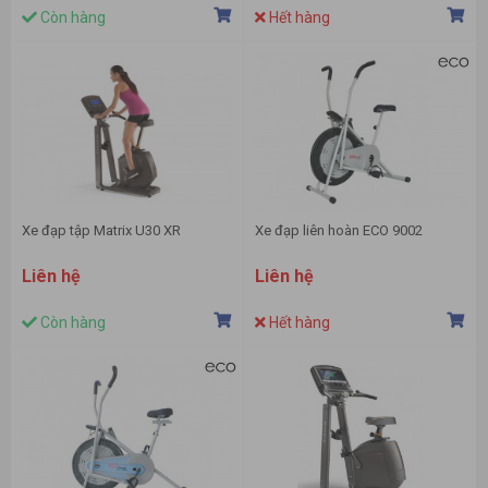
Còn hàng
Hết hàng
Xe đạp tập Matrix U30 XR
Xe đạp liên hoàn ECO 9002
Liên hệ
Liên hệ
Còn hàng
Hết hàng