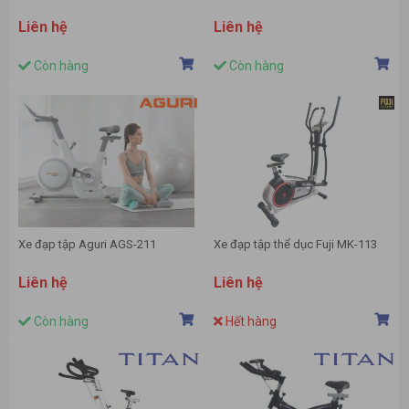
Liên hệ
Liên hệ
Còn hàng
Còn hàng
Xe đạp tập Aguri AGS-211
Xe đạp tập thể dục Fuji MK-113
Liên hệ
Liên hệ
Còn hàng
Hết hàng