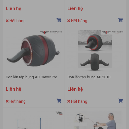
Liên hệ
Liên hệ
Hết hàng
Hết hàng
Con lăn tập bụng AB Carver Pro
Con lăn tập bụng AB 2018
Liên hệ
Liên hệ
Hết hàng
Hết hàng