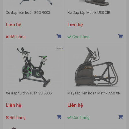
Xe đạp liên hoàn ECO 9003
Xe đạp tập Matrix U30 XIR
Liên hệ
Liên hệ
Hết hàng
Còn hàng
Xe đạp từ tính Tuấn Vũ 5006
Máy tập liên hoàn Matrix A50 XR
Liên hệ
Liên hệ
Hết hàng
Còn hàng