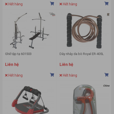
Hết hàng
Hết hàng
Ghế tập tạ 601503
Dây nhảy da bò Royal ER-405L
Liên hệ
Liên hệ
Hết hàng
Hết hàng