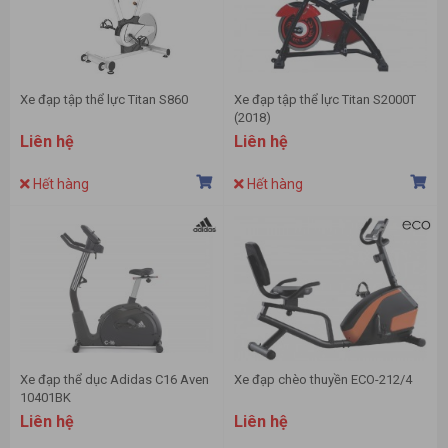
Xe đạp tập thể lực Titan S860
Xe đạp tập thể lực Titan S2000T
(2018)
Liên hệ
Liên hệ
Hết hàng
Hết hàng
Xe đạp thể dục Adidas C16 Aven
Xe đạp chèo thuyền ECO-212/4
10401BK
Liên hệ
Liên hệ