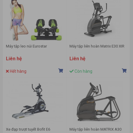
Máy tập leo núi Eurostar
Máy tập liên hoàn Matrix E30 XIR
Liên hệ
Liên hệ
Hết hàng
Còn hàng
Xe đạp trượt tuyết Bofit E6
Máy tập liên hoàn MATRIX A30