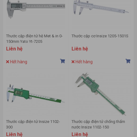
Thước cặp điện tử hệ Met & in 0-
Thước cặp cơ Insize 1205-1501S
150mm Yato Yt-7205
Liên hệ
Liên hệ
Hết hàng
Hết hàng
Thước cặp điện tử Insize 1102-
Thước cặp điện tử chống thấm
300
nước Insize 1102-150
Liên hệ
Liên hệ