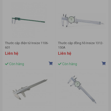
Thước cặp điện tử Insize 1106-
Thước cặp đồng hồ Insize 1312-
601
150A
Liên hệ
Liên hệ
Còn hàng
Còn hàng