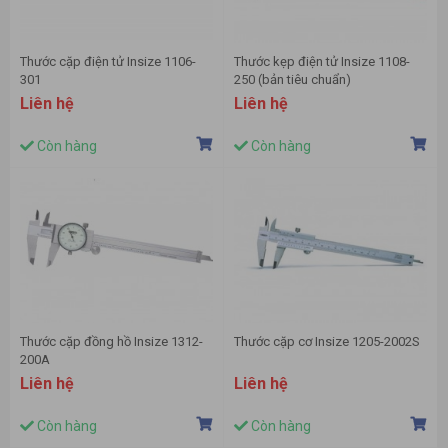
Thước cặp điện tử Insize 1106-
Thước kẹp điện tử Insize 1108-
301
250 (bản tiêu chuẩn)
Liên hệ
Liên hệ
Còn hàng
Còn hàng
Thước cặp đồng hồ Insize 1312-
Thước cặp cơ Insize 1205-2002S
200A
Liên hệ
Liên hệ
Còn hàng
Còn hàng