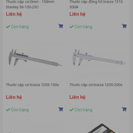
Thước cặp cơ 0mm - 150mm
Thước cặp đồng hồ Insize 1312-
Stanley 36-150-23C
300A
Liên hệ
Liên hệ
Còn hàng
Còn hàng
Thước cặp cơ Insize 1205-150s
Thước cặp cơ Insize 1205-200s
Liên hệ
Liên hệ
Còn hàng
Còn hàng