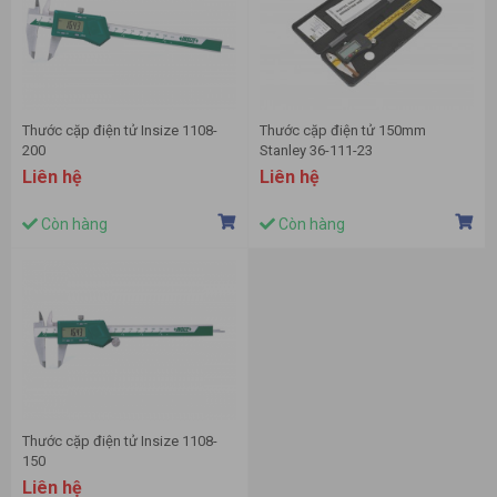
Thước cặp điện tử Insize 1108-
Thước cặp điện tử 150mm
200
Stanley 36-111-23
Liên hệ
Liên hệ
Còn hàng
Còn hàng
Thước cặp điện tử Insize 1108-
150
Liên hệ