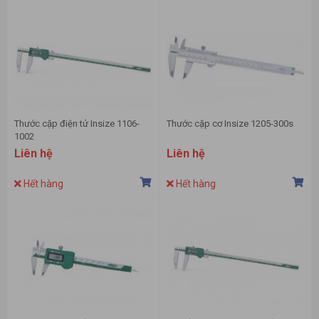
Thước cặp điện tử Insize 1106-
Thước cặp cơ Insize 1205-300s
1002
Liên hệ
Liên hệ
Hết hàng
Hết hàng