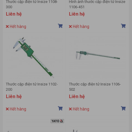
Thước cặp điện tử Insize 1108-
Hình ảnh thước cặp điện tử Insize
300
1106-451
Liên hệ
Liên hệ
Hết hàng
Hết hàng
Thước cặp điện tử Insize 1102-
Thước cặp điện tử Insize 1106-
200
502
Liên hệ
Liên hệ
Hết hàng
Hết hàng