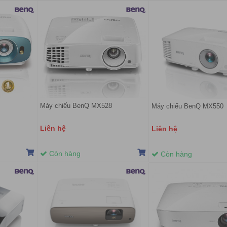
Máy chiếu BenQ MX528
Máy chiếu BenQ MX550
Liên hệ
Liên hệ
Còn hàng
Còn hàng