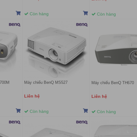
Còn hàng
Còn hàng
1700M
Máy chiếu BenQ MS527
Máy chiếu BenQ TH670
Liên hệ
Liên hệ
Còn hàng
Còn hàng