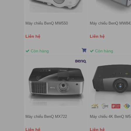
Máy chiếu BenQ MW550
Máy chiếu BenQ MW8
Liên hệ
Liên hệ
Còn hàng
Còn hàng
Máy chiếu BenQ MX722
Máy chiếu 4K BenQ W5
Liên hệ
Liên hệ