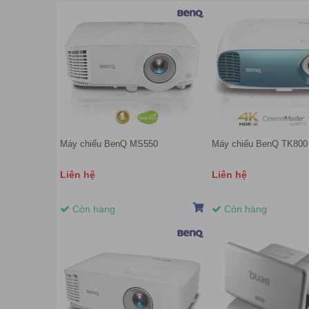
Máy chiếu BenQ MS550
Máy chiếu BenQ TK800
Liên hệ
Liên hệ
Còn hàng
Còn hàng