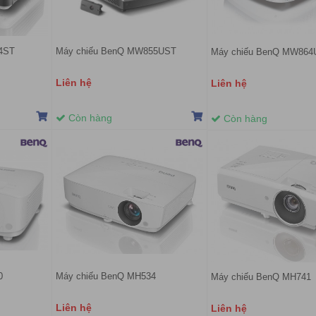
4ST
Máy chiếu BenQ MW855UST
Máy chiếu BenQ MW864
Liên hệ
Liên hệ
Còn hàng
Còn hàng
0
Máy chiếu BenQ MH534
Máy chiếu BenQ MH741
Liên hệ
Liên hệ