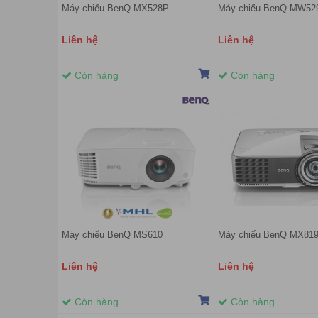
Máy chiếu BenQ MX528P
Máy chiếu BenQ MW52
Liên hệ
Liên hệ
Còn hàng
Còn hàng
Máy chiếu BenQ MS610
Máy chiếu BenQ MX81
Liên hệ
Liên hệ
Còn hàng
Còn hàng