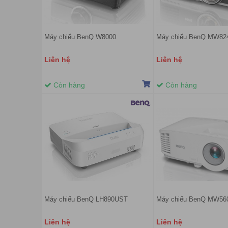
Máy chiếu BenQ W8000
Máy chiếu BenQ MW82
Liên hệ
Liên hệ
Còn hàng
Còn hàng
Máy chiếu BenQ LH890UST
Máy chiếu BenQ MW56
Liên hệ
Liên hệ