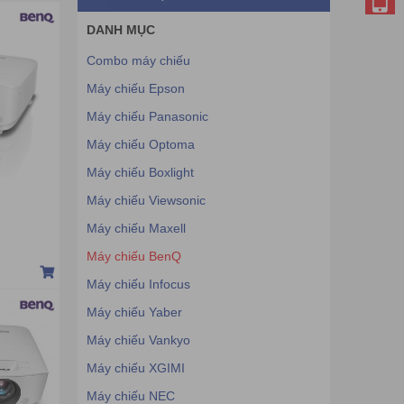
DANH MỤC
Combo máy chiếu
Máy chiếu Epson
Máy chiếu Panasonic
Máy chiếu Optoma
Máy chiếu Boxlight
Máy chiếu Viewsonic
Máy chiếu Maxell
Máy chiếu BenQ
Máy chiếu Infocus
Máy chiếu Yaber
Máy chiếu Vankyo
Máy chiếu XGIMI
Máy chiếu NEC