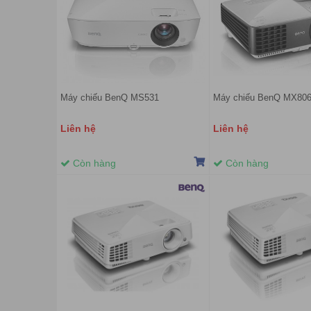
Máy chiếu BenQ MS531
Máy chiếu BenQ MX80
Liên hệ
Liên hệ
Còn hàng
Còn hàng