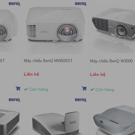
8ST
Máy chiếu BenQ MW826ST
Máy chiếu BenQ W3000
Liên hệ
Liên hệ
Còn hàng
Còn hàng