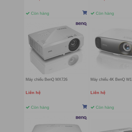
Còn hàng
Còn hàng
Máy chiếu BenQ MX726
Máy chiếu 4K BenQ W
Liên hệ
Liên hệ
Còn hàng
Còn hàng