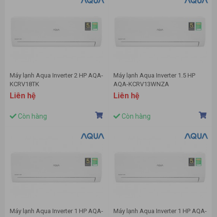
Máy lạnh Aqua Inverter 2 HP AQA-
Máy lạnh Aqua Inverter 1.5 HP
KCRV18TK
AQA-KCRV13WNZA
Liên hệ
Liên hệ
Còn hàng
Còn hàng
Máy lạnh Aqua Inverter 1 HP AQA-
Máy lạnh Aqua Inverter 1 HP AQA-