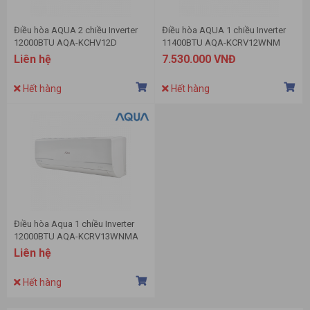
Điều hòa AQUA 2 chiều Inverter
Điều hòa AQUA 1 chiều Inverter
12000BTU AQA-KCHV12D
11400BTU AQA-KCRV12WNM
Liên hệ
7.530.000 VNĐ
Hết hàng
Hết hàng
Điều hòa Aqua 1 chiều Inverter
12000BTU AQA-KCRV13WNMA
Liên hệ
Hết hàng