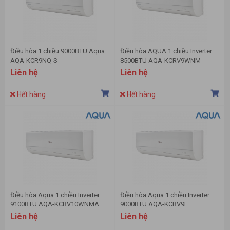
Điều hòa 1 chiều 9000BTU Aqua
Điều hòa AQUA 1 chiều Inverter
AQA-KCR9NQ-S
8500BTU AQA-KCRV9WNM
Liên hệ
Liên hệ
Hết hàng
Hết hàng
Điều hòa Aqua 1 chiều Inverter
Điều hòa Aqua 1 chiều Inverter
9100BTU AQA-KCRV10WNMA
9000BTU AQA-KCRV9F
Liên hệ
Liên hệ