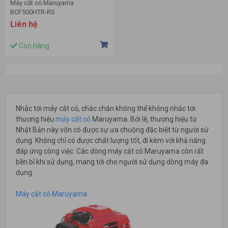
Máy cắt cỏ Maruyama
BCF500HTR-RS
Liên hệ
Còn hàng
Nhắc tới máy cắt cỏ, chắc chắn không thể không nhắc tới
thương hiệu
máy cắt cỏ
Maruyama. Bởi lẽ, thương hiệu từ
Nhật Bản này vốn có được sự ưa chuộng đặc biệt từ người sử
dụng. Không chỉ có được chất lượng tốt, đi kèm với khả năng
đáp ứng công việc. Các dòng máy cắt cỏ Maruyama còn rất
bền bỉ khi sử dụng, mang tới cho người sử dụng dòng máy đa
dụng.
Máy cắt cỏ Maruyama