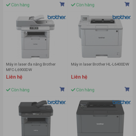
Còn hàng
Còn hàng
Máy in laser đa năng Brother
Máy in laser Brother HL-L6400DW
MFC-L6900DW
Liên hệ
Liên hệ
Còn hàng
Còn hàng