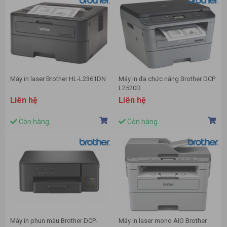
Máy in laser Brother HL-L2361DN
Máy in đa chức năng Brother DCP
L2520D
Liên hệ
Liên hệ
Còn hàng
Còn hàng
Máy in phun màu Brother DCP-
Máy in laser mono AIO Brother