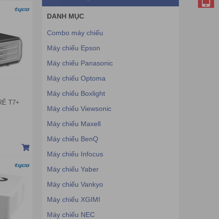
DANH MỤC
Combo máy chiếu
Máy chiếu Epson
Máy chiếu Panasonic
Máy chiếu Optoma
Máy chiếu Boxlight
RẺ T7+
Máy chiếu Viewsonic
Máy chiếu Maxell
Máy chiếu BenQ
Máy chiếu Infocus
Máy chiếu Yaber
Máy chiếu Vankyo
Máy chiếu XGIMI
Máy chiếu NEC