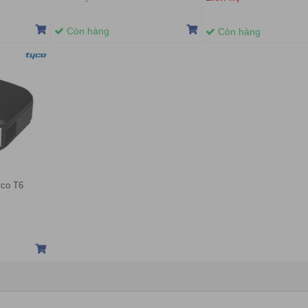
Còn hàng
Còn hàng
yco T6