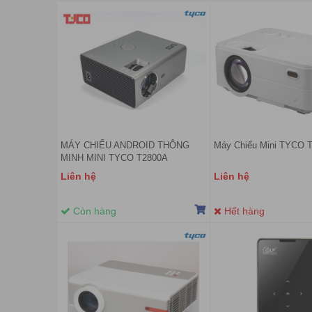
MÁY CHIẾU ANDROID THÔNG
Máy Chiếu Mini TYCO 
MINH MINI TYCO T2800A
Liên hệ
Liên hệ
Còn hàng
Hết hàng