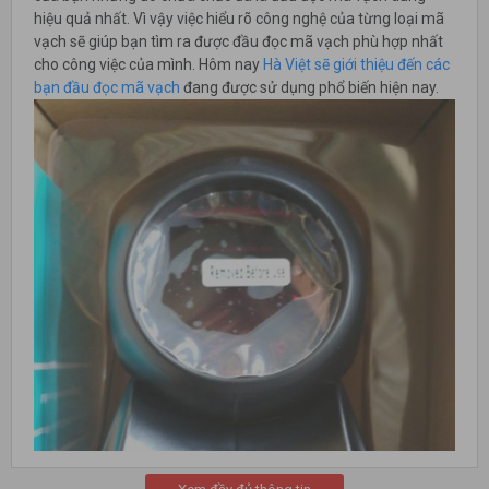
hiệu quả nhất. Vì vậy việc hiểu rõ công nghệ của từng loại mã
vạch sẽ giúp bạn tìm ra được đầu đọc mã vạch phù hợp nhất
cho công việc của mình. Hôm nay
Hà Việt sẽ giới thiệu đến các
bạn đầu đọc mã vạch
đang được sử dụng phổ biến hiện nay.