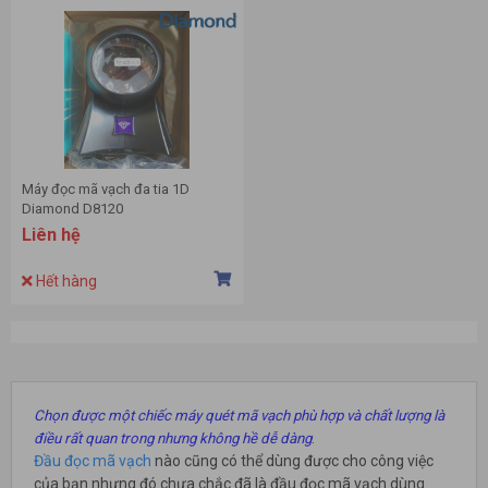
Máy đọc mã vạch đa tia 1D
Diamond D8120
Liên hệ
Hết hàng
Chọn được một chiếc máy quét
mã vạch phù hợp và chất lượng là
.
điều rất quan trong nhưng không hề dễ dàng
Đầu đọc mã vạch
nào cũng có thể dùng được cho công việc
của bạn nhưng đó chưa chắc đã là đầu đọc mã vạch dùng