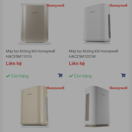
Máy lọc không khí Honeywell
Máy lọc không khí Honeywell
HAC35M1101G
HAC25M1201W
Liên hệ
Liên hệ
Còn hàng
Còn hàng