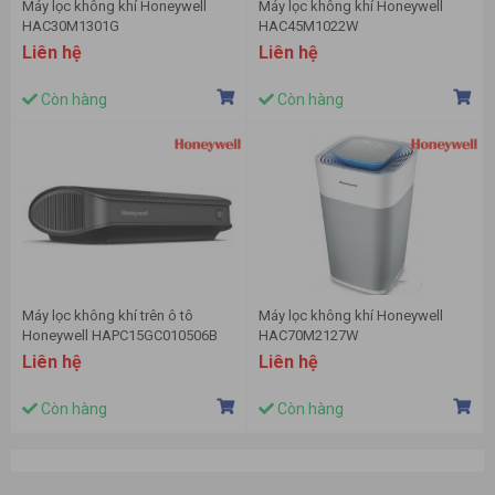
Máy lọc không khí Honeywell
Máy lọc không khí Honeywell
HAC30M1301G
HAC45M1022W
Liên hệ
Liên hệ
Còn hàng
Còn hàng
Máy lọc không khí trên ô tô
Máy lọc không khí Honeywell
Honeywell HAPC15GC010506B
HAC70M2127W
Liên hệ
Liên hệ
Còn hàng
Còn hàng