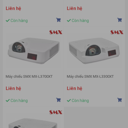
Liên hệ
Liên hệ
Còn hàng
Còn hàng
Máy chiếu SMX MX-L3700XT
Máy chiếu SMX MX-L3300XT
Liên hệ
Liên hệ
Còn hàng
Còn hàng