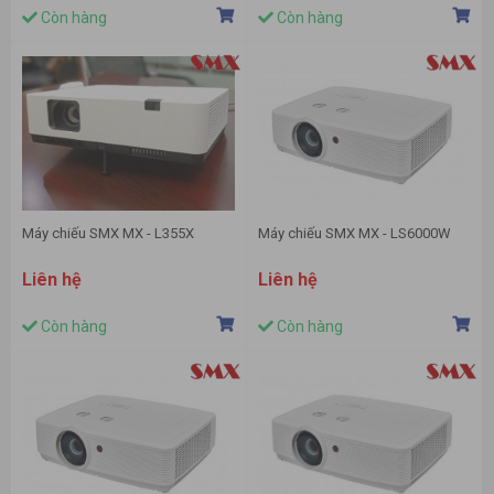
Còn hàng
Còn hàng
Máy chiếu SMX MX - L355X
Máy chiếu SMX MX - LS6000W
Liên hệ
Liên hệ
Còn hàng
Còn hàng