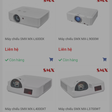
Máy chiếu SMX MX-L6000X
Máy chiếu SMX MX-L9000W
Liên hệ
Liên hệ
Còn hàng
Còn hàng
Máy chiếu SMX MX-L4000XT
Máy chiếu SMX MX-L3700WT