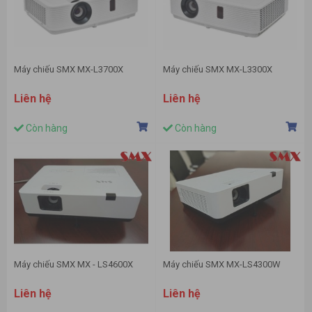
Máy chiếu SMX MX-L3700X
Máy chiếu SMX MX-L3300X
Liên hệ
Liên hệ
Còn hàng
Còn hàng
Máy chiếu SMX MX - LS4600X
Máy chiếu SMX MX-LS4300W
Liên hệ
Liên hệ