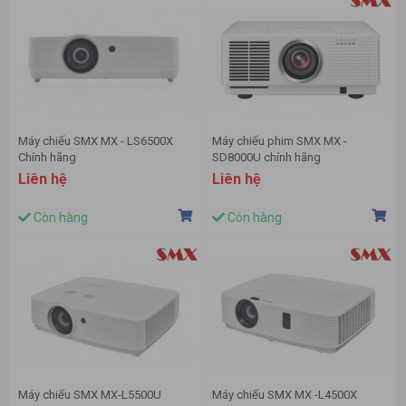
Máy chiếu SMX MX - LS6500X
Máy chiếu phim SMX MX -
Chính hãng
SD8000U chính hãng
Liên hệ
Liên hệ
Còn hàng
Còn hàng
Máy chiếu SMX MX-L5500U
Máy chiếu SMX MX -L4500X