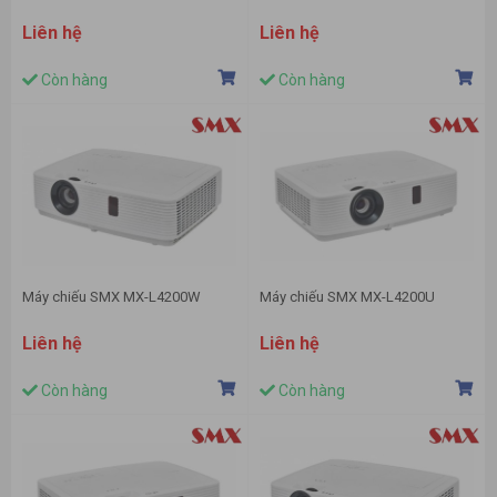
Liên hệ
Liên hệ
Còn hàng
Còn hàng
Máy chiếu SMX MX-L4200W
Máy chiếu SMX MX-L4200U
Liên hệ
Liên hệ
Còn hàng
Còn hàng