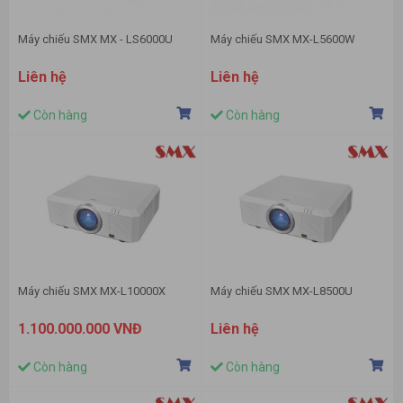
Máy chiếu SMX MX - LS6000U
Máy chiếu SMX MX-L5600W
Liên hệ
Liên hệ
Còn hàng
Còn hàng
Máy chiếu SMX MX-L10000X
Máy chiếu SMX MX-L8500U
1.100.000.000 VNĐ
Liên hệ
Còn hàng
Còn hàng