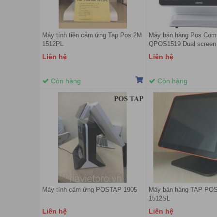
Máy tính tiền cảm ứng Tap Pos 2M
Máy bán hàng Pos Co
1512PL
QPOS1519 Dual screen
Liên hệ
Liên hệ
Còn hàng
Còn hàng
Máy tính cảm ứng POSTAP 1905
Máy bán hàng TAP POS
1512SL
Liên hệ
Liên hệ