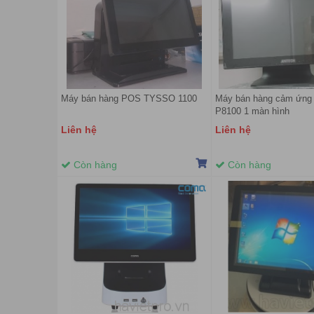
Máy bán hàng POS TYSSO 1100
Máy bán hàng cảm ứng
P8100 1 màn hình
Liên hệ
Liên hệ
Còn hàng
Còn hàng