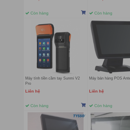
Còn hàng
Còn hàng
Máy tính tiền cầm tay Sunmi V2
Máy bán hàng POS Ant
Pro
Liên hệ
Liên hệ
Còn hàng
Còn hàng