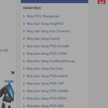
DANH MỤC
Máy POS Shangchen
Máy bán hàng KingPOS
Máy bán hàng Pos Zonerich
Máy bán hàng ComQ
Máy bán hàng POS GoodM
M2-203
Máy bán hàng POS OTEK
Máy bán hàng PosBank(Korea)
Máy bán hàng Pos Imin
Máy bán hàng POS Antech
Máy bán hàng POS TAP
Máy bán hàng POS SUNMI
Máy bán hàng POS APOS
Máy bán hàng POS IBM