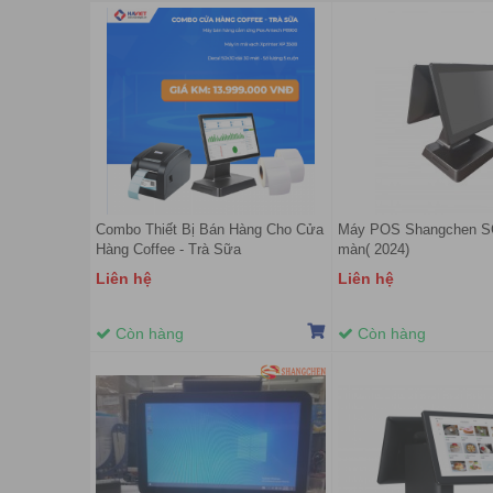
Combo Thiết Bị Bán Hàng Cho Cửa
Máy POS Shangchen S
Hàng Coffee - Trà Sữa
màn( 2024)
Liên hệ
Liên hệ
Còn hàng
Còn hàng