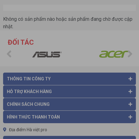
Không có sản phẩm nào hoặc sản phẩm đang chờ được cập
nhật.
ĐỐI TÁC
THÔNG TIN CÔNG TY
HỖ TRỢ KHÁCH HÀNG
CHÍNH SÁCH CHUNG
HÌNH THỨC THANH TOÁN
Địa điểm Hà việt pro