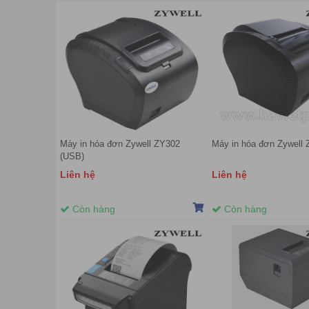
Máy in hóa đơn Zywell ZY302
Máy in hóa đơn Zywell
(USB)
Liên hệ
Liên hệ
Còn hàng
Còn hàng