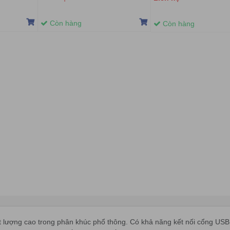
Còn hàng
Còn hàng
t lượng cao trong phân khúc phổ thông. Có khả năng kết nối cổng U