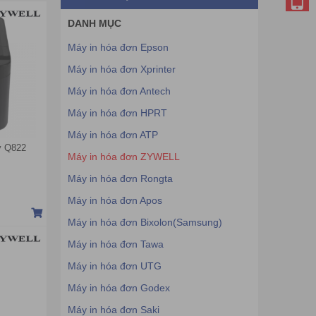
DANH MỤC
Máy in hóa đơn Epson
Máy in hóa đơn Xprinter
Máy in hóa đơn Antech
Máy in hóa đơn HPRT
Máy in hóa đơn ATP
y Q822
Máy in hóa đơn ZYWELL
Máy in hóa đơn Rongta
Máy in hóa đơn Apos
Máy in hóa đơn Bixolon(Samsung)
Máy in hóa đơn Tawa
Máy in hóa đơn UTG
Máy in hóa đơn Godex
Máy in hóa đơn Saki