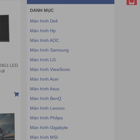
DANH MỤC
Màn hình Dell
Màn hình Hp
Màn hình AOC
Màn hình Samsung
Màn hình LG
M24G1 LED
Màn hình ViewSonic
ull
Màn hình Acer
Màn hình Asus
Màn hình BenQ
Màn hình Lenovo
Màn hình Philips
Màn hình Gigabyte
Màn hình MSI