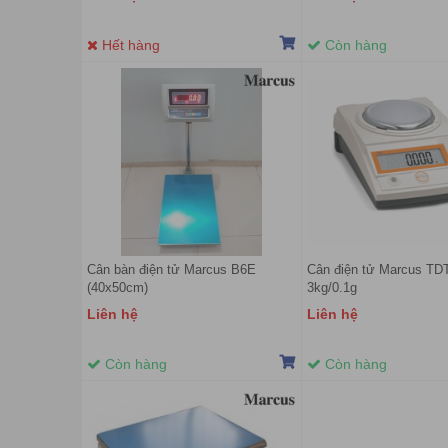
Hết hàng
Còn hàng
Cân bàn điện tử Marcus B6E
Cân điện tử Marcus TD
(40x50cm)
3kg/0.1g
Liên hệ
Liên hệ
Còn hàng
Còn hàng