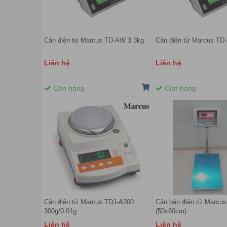
Cân điện tử Marcus TD-AW 3 3kg
Cân điện tử Marcus TD
Liên hệ
Liên hệ
Còn hàng
Còn hàng
Cân điện tử Marcus TDJ-A300
Cân bàn điện tử Marcu
300g/0.01g
(50x60cm)
Liên hệ
Liên hệ