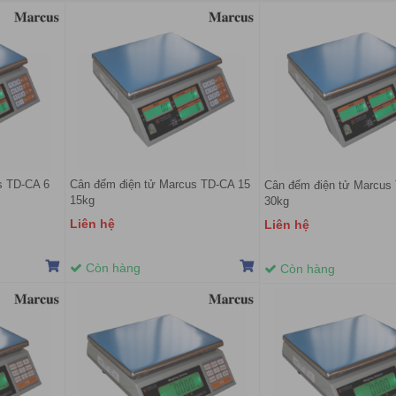
s TD-CA 6
Cân đếm điện tử Marcus TD-CA 15
Cân đếm điện tử Marcus
15kg
30kg
Liên hệ
Liên hệ
Còn hàng
Còn hàng