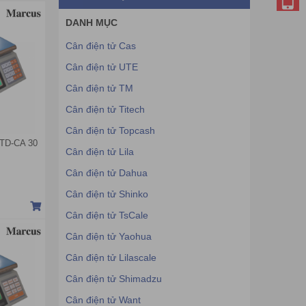
DANH MỤC
Cân điện tử Cas
Cân điện tử UTE
Cân điện tử TM
Cân điện tử Titech
Cân điện tử Topcash
 TD-CA 30
Cân điện tử Lila
Cân điện tử Dahua
Cân điện tử Shinko
Cân điện tử TsCale
Cân điện tử Yaohua
Cân điện tử Lilascale
Cân điện tử Shimadzu
Cân điện tử Want