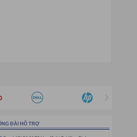
ỔNG ĐÀI HỖ TRỢ