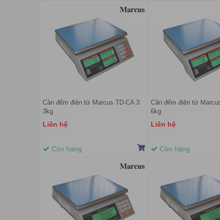
Cân đếm điện tử Marcus TD-CA 3
Cân đếm điện tử Marcu
3kg
6kg
Liên hệ
Liên hệ
Còn hàng
Còn hàng