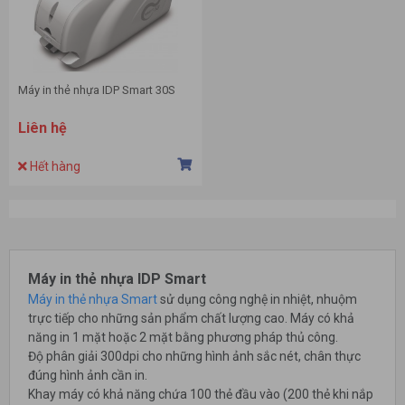
Máy in thẻ nhựa IDP Smart 30S
Liên hệ
Hết hàng
Máy in thẻ nhựa IDP Smart
Máy in thẻ nhựa Smart
sử dụng công nghệ in nhiệt, nhuộm
trực tiếp cho những sản phẩm chất lượng cao. Máy có khả
năng in 1 mặt hoặc 2 mặt bằng phương pháp thủ công.
Độ phân giải 300dpi cho những hình ảnh sắc nét, chân thực
đúng hình ảnh cần in.
Khay máy có khả năng chứa 100 thẻ đầu vào (200 thẻ khi nắp