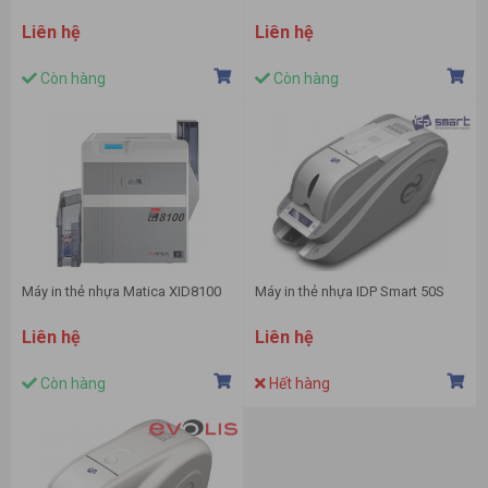
Liên hệ
Liên hệ
Còn hàng
Còn hàng
Máy in thẻ nhựa Matica XID8100
Máy in thẻ nhựa IDP Smart 50S
Liên hệ
Liên hệ
Còn hàng
Hết hàng