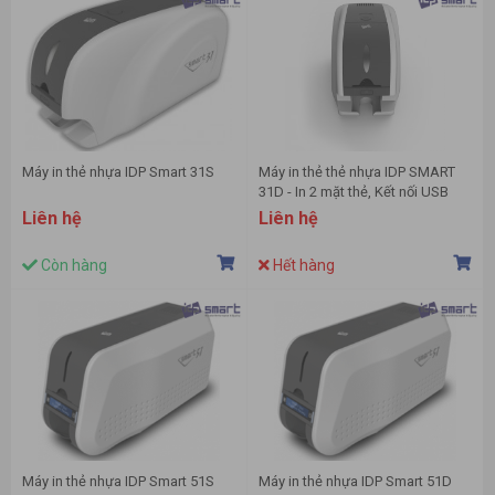
Máy in thẻ nhựa IDP Smart 31S
Máy in thẻ thẻ nhựa IDP SMART
31D - In 2 mặt thẻ, Kết nối USB
Liên hệ
Liên hệ
Còn hàng
Hết hàng
Máy in thẻ nhựa IDP Smart 51S
Máy in thẻ nhựa IDP Smart 51D