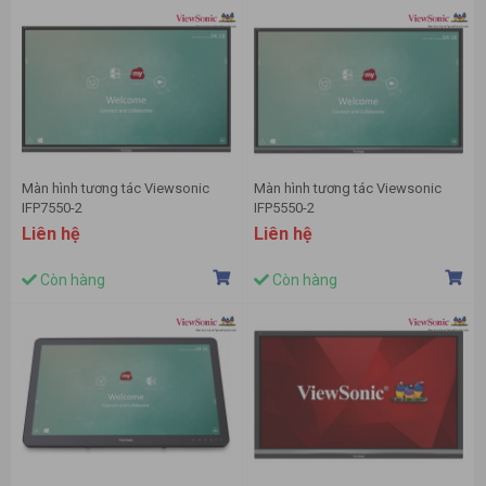
Màn hình tương tác Viewsonic
Màn hình tương tác Viewsonic
IFP7550-2
IFP5550-2
Liên hệ
Liên hệ
Còn hàng
Còn hàng