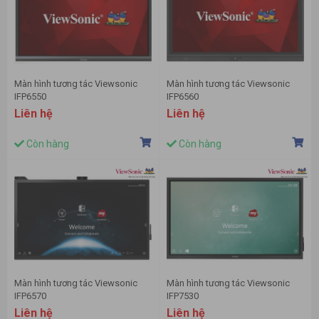
Màn hình tương tác Viewsonic
Màn hình tương tác Viewsonic
IFP6550
IFP6560
Liên hệ
Liên hệ
Còn hàng
Còn hàng
Màn hình tương tác Viewsonic
Màn hình tương tác Viewsonic
IFP6570
IFP7530
Liên hệ
Liên hệ