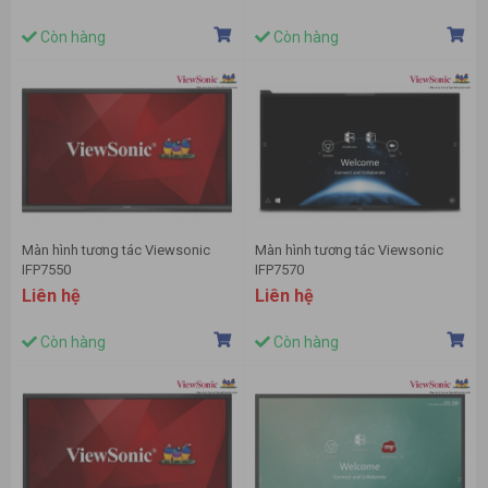
Còn hàng
Còn hàng
Màn hình tương tác Viewsonic
Màn hình tương tác Viewsonic
IFP7550
IFP7570
Liên hệ
Liên hệ
Còn hàng
Còn hàng