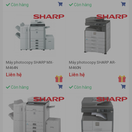
Còn hàng
Còn hàng
Máy photocopy SHARP MX-
Máy photocopy SHARP AR-
M464N
M460N
Liên hệ
Liên hệ
Còn hàng
Còn hàng