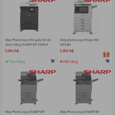
Máy Photocopy khổ giấy A3 đa
Máy photocopy Sharp MX-
chức năng SHARP BP-20M24
M354N
Liên hệ
Liên hệ
Còn hàng
Hết hàng
Máy Photocopy SHARP BP-
Máy Photocopy SHARP BP-