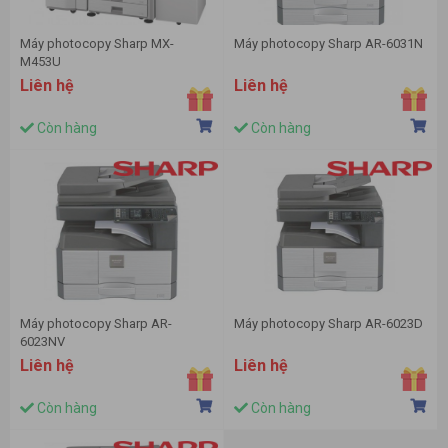
Máy photocopy Sharp MX-
Máy photocopy Sharp AR-6031N
M453U
Liên hệ
Liên hệ
Còn hàng
Còn hàng
Máy photocopy Sharp AR-
Máy photocopy Sharp AR-6023D
6023NV
Liên hệ
Liên hệ
Còn hàng
Còn hàng