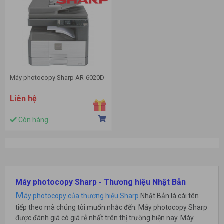
Máy photocopy Sharp AR-6020D
Liên hệ
Còn hàng
Máy photocopy Sharp - Thương hiệu Nhật Bản
M
áy photocopy của thương hiệu Sharp
Nhật Bản là cái tên
tiếp theo mà chúng tôi muốn nhắc đến. Máy photocopy Sharp
được đánh giá có giá rẻ nhất trên thị trường hiện nay. Máy