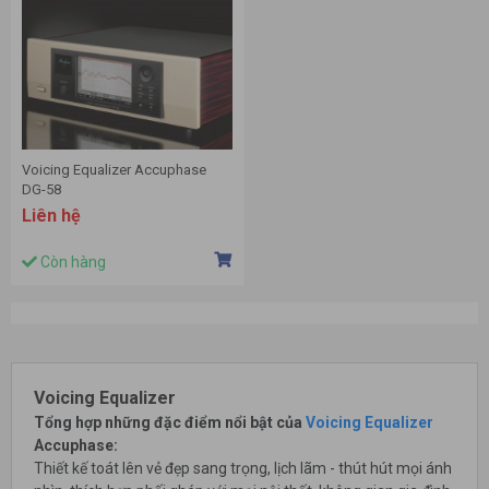
Voicing Equalizer Accuphase
DG-58
Liên hệ
Còn hàng
Voicing Equalizer
Tổng hợp những đặc điểm nổi bật của
Voicing Equalizer
Accuphase:
Thiết kế toát lên vẻ đẹp sang trọng, lịch lãm - thút hút mọi ánh