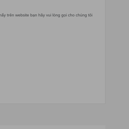
y trên website bạn hãy vui lòng gọi cho chúng tôi