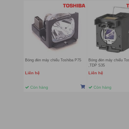
Bóng đèn máy chiếu Toshiba P75
Bóng đèn máy chiếu To
,TDP S35
Liên hệ
Liên hệ
Còn hàng
Còn hàng