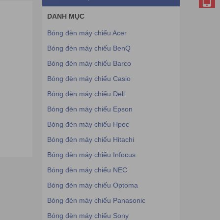
DANH MỤC
Bóng đèn máy chiếu Acer
Bóng đèn máy chiếu BenQ
Bóng đèn máy chiếu Barco
Bóng đèn máy chiếu Casio
Bóng đèn máy chiếu Dell
Bóng đèn máy chiếu Epson
Bóng đèn máy chiếu Hpec
Bóng đèn máy chiếu Hitachi
Bóng đèn máy chiếu Infocus
Bóng đèn máy chiếu NEC
Bóng đèn máy chiếu Optoma
Bóng đèn máy chiếu Panasonic
Bóng đèn máy chiếu Sony