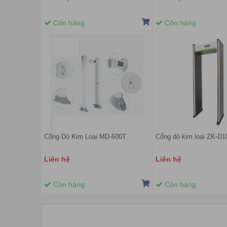
Còn hàng
Còn hàng
Cổng Dò Kim Loại MD-600T
Cổng dò kim loại ZK-D
Liên hệ
Liên hệ
Còn hàng
Còn hàng