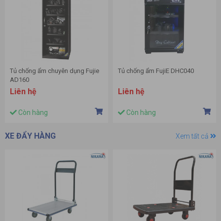
Tủ chống ẩm chuyên dụng Fujie
Tủ chống ẩm FujiE DHC040
AD160
Liên hệ
Liên hệ
Còn hàng
Còn hàng
XE ĐẨY HÀNG
Xem tất cả