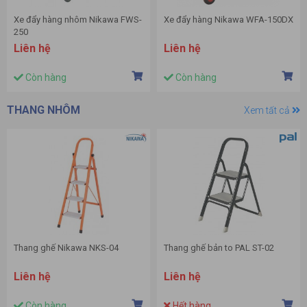
Xe đẩy hàng nhôm Nikawa FWS-
Xe đẩy hàng Nikawa WFA-150DX
250
Liên hệ
Liên hệ
Còn hàng
Còn hàng
THANG NHÔM
Xem tất cả
Thang ghế Nikawa NKS-04
Thang ghế bản to PAL ST-02
Liên hệ
Liên hệ
Còn hàng
Hết hàng