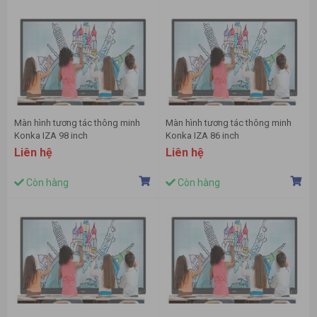
Màn hình tương tác thông minh
Màn hình tương tác thông minh
Konka IZA 98 inch
Konka IZA 86 inch
Liên hệ
Liên hệ
Còn hàng
Còn hàng