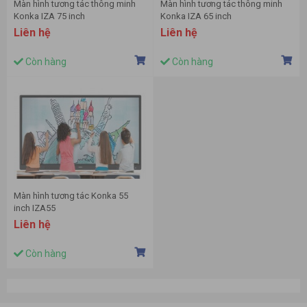
Màn hình tương tác thông minh
Màn hình tương tác thông minh
Konka IZA 75 inch
Konka IZA 65 inch
Liên hệ
Liên hệ
Còn hàng
Còn hàng
Màn hình tương tác Konka 55
inch IZA55
Liên hệ
Còn hàng