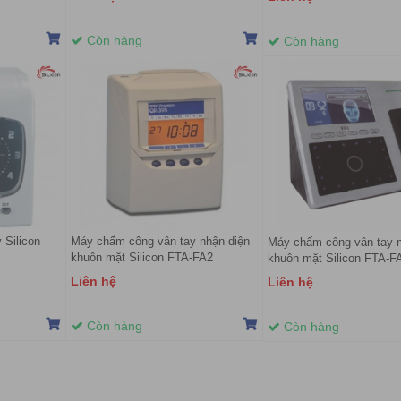
Còn hàng
Còn hàng
 Silicon
Máy chấm công vân tay nhận diện
Máy chấm công vân tay n
khuôn mặt Silicon FTA-FA2
khuôn mặt Silicon FTA-F
Liên hệ
Liên hệ
Còn hàng
Còn hàng