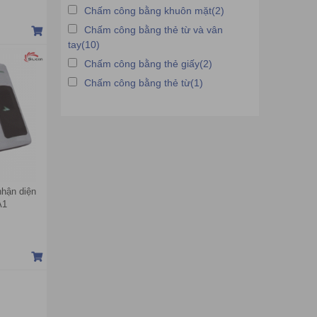
Chấm công bằng khuôn mặt(2)
Chấm công bằng thẻ từ và vân
tay(10)
Chấm công bằng thẻ giấy(2)
Chấm công bằng thẻ từ(1)
hận diện
A1