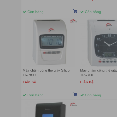
Còn hàng
Còn hàng
Máy chấm công thẻ giấy Silicon
Máy chấm công thẻ giấy
TR-7800
TR-7700
Liên hệ
Liên hệ
Còn hàng
Còn hàng