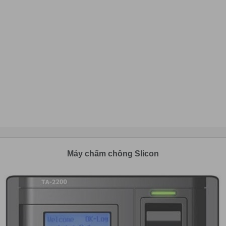
Máy chấm chông Slicon