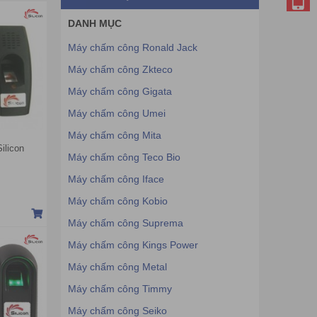
DANH MỤC
Máy chấm công Ronald Jack
Máy chấm công Zkteco
Máy chấm công Gigata
Máy chấm công Umei
Máy chấm công Mita
ilicon
Máy chấm công Teco Bio
Máy chấm công Iface
Máy chấm công Kobio
Máy chấm công Suprema
Máy chấm công Kings Power
Máy chấm công Metal
Máy chấm công Timmy
Máy chấm công Seiko