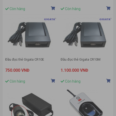
Còn hàng
Còn hàng
Đầu đọc thẻ Gigata CR10E
Đầu đọc thẻ Gigata CR10M
750.000 VNĐ
1.100.000 VNĐ
Còn hàng
Còn hàng