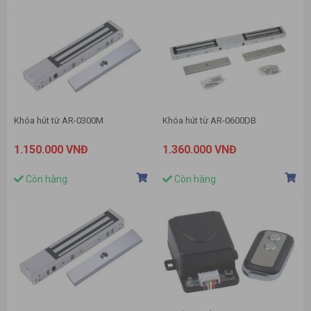
Khóa hút từ AR-0300M
Khóa hút từ AR-0600DB
1.150.000 VNĐ
1.360.000 VNĐ
Còn hàng
Còn hàng