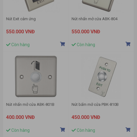
Nút Exit cảm ứng
Nút nhấn mở cửa ABK-804
550.000 VNĐ
550.000 VNĐ
Còn hàng
Còn hàng
Nút nhấn mở cửa ABK-801B
Nút bấm mở cửa PBK-810B
400.000 VNĐ
450.000 VNĐ
Còn hàng
Còn hàng