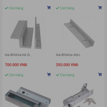
Còn hàng
Còn hàng
Giá đỡ khóa hút ZL
Giá đỡ khóa chữ L
700.000 VNĐ
350.000 VNĐ
Còn hàng
Còn hàng