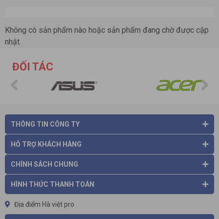
Không có sản phẩm nào hoặc sản phẩm đang chờ được cập
nhật.
ĐỐI TÁC
THÔNG TIN CÔNG TY
HỖ TRỢ KHÁCH HÀNG
CHÍNH SÁCH CHUNG
HÌNH THỨC THANH TOÁN
Địa điểm Hà việt pro