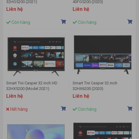
32HG5200 (2021)
43FG5200 (2020)
Liên hệ
Liên hệ
Còn hàng
Còn hàng
Smart Tivi Casper 32 inch HD
Smart Tivi Casper 32 inch
32HX5200 (Model 2021)
32HX6200 (2020)
Liên hệ
Liên hệ
Hết hàng
Còn hàng