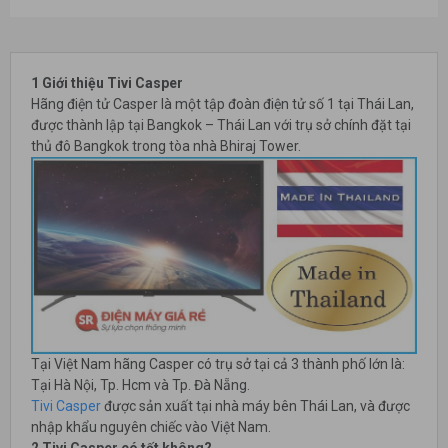
1 Giới thiệu Tivi Casper
Hãng điện tử Casper là một tập đoàn điện tử số 1 tại Thái Lan,
được thành lập tại Bangkok – Thái Lan với trụ sở chính đặt tại
thủ đô Bangkok trong tòa nhà Bhiraj Tower.
Tại Việt Nam hãng Casper có trụ sở tại cả 3 thành phố lớn là:
Tại Hà Nội, Tp. Hcm và Tp. Đà Nẵng.
Tivi Casper
được sản xuất tại nhà máy bên Thái Lan, và được
nhập khẩu nguyên chiếc vào Việt Nam.