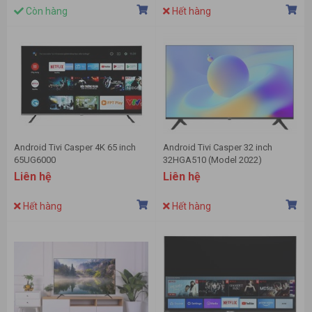
Còn hàng
Hết hàng
Android Tivi Casper 4K 65 inch
Android Tivi Casper 32 inch
65UG6000
32HGA510 (Model 2022)
Liên hệ
Liên hệ
Hết hàng
Hết hàng