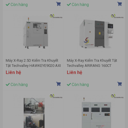
Còn hàng
Còn hàng
Máy X-Ray 2.5D Kiểm Tra Khuyết
Máy X-Ray Kiểm Tra Khuyết Tật
Tật Techvalley HAWKEYE9020 AXI
Techvalley ARIRANG 160CT
Liên hệ
Liên hệ
Còn hàng
Còn hàng