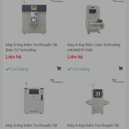
Máy X-Ray Kiểm Tra Khuyến Tật
Máy X-Ray Đếm Cuộn Techvalley
Điện Tử Techvalley
HAWKEYE1000
HAWKEYE1300K
Liên hệ
Liên hệ
Còn hàng
Còn hàng
Máy X-Ray Kiểm Tra Khuyến Tật
Máy X-Ray Kiểm Tra Khuyến Tật