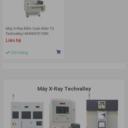
Máy X-Ray Đếm Cuộn Điện Tử
Techvalley HAWKEYE1000
Liên hệ
Còn hàng
Máy X-Ray Techvalley