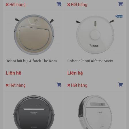
Hết hàng
Hết hàng
Robot hút bụi Alfatek The Rock
Robot hút bụi Alfatek Mario
Liên hệ
Liên hệ
Hết hàng
Hết hàng