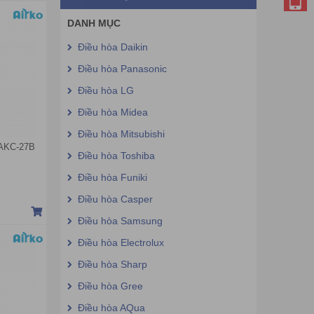
DANH MỤC
Điều hòa Daikin
Điều hòa Panasonic
Điều hòa LG
Điều hòa Midea
Điều hòa Mitsubishi
DAKC-27B
Điều hòa Toshiba
Điều hòa Funiki
Điều hòa Casper
Điều hòa Samsung
Điều hòa Electrolux
Điều hòa Sharp
Điều hòa Gree
Điều hòa AQua