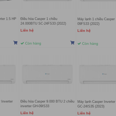
ter 1.5 HP
Điều hòa Casper 1 chiều
Máy lạnh 1 chiều Casper
24.000BTU SC-24FS33 (2022)
09FS33 (2022)
Liên hệ
Liên hệ
Còn hàng
Còn hàng
 Inverter
Điều hòa Casper 9.000 BTU 2 chiều
Máy lạnh Casper Inverter
inverter GH-09IS33
GC-24IS35 (2023)
Liên hệ
Liên hệ