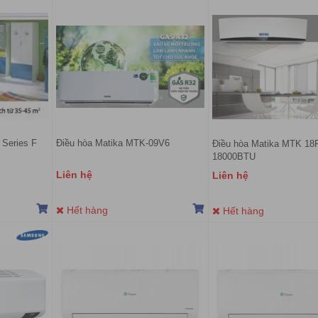
 Series F
Điều hòa Matika MTK-09V6
Điều hòa Matika MTK 18
18000BTU
Liên hệ
Liên hệ
Hết hàng
Hết hàng