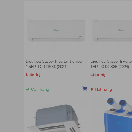
Điều hòa Casper Inverter 1 chiều
Điều hòa Casper Inverte
1.5HP TC-12IS36 (2024)
1HP TC-09IS36 (2024)
Liên hệ
Liên hệ
Còn hàng
Hết hàng