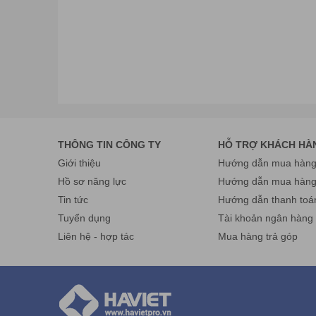
THÔNG TIN CÔNG TY
HỖ TRỢ KHÁCH HÀ
Giới thiệu
Hướng dẫn mua hàng 
Hồ sơ năng lực
Hướng dẫn mua hàn
Tin tức
Hướng dẫn thanh toá
Tuyển dụng
Tài khoản ngân hàng
Liên hệ - hợp tác
Mua hàng trả góp