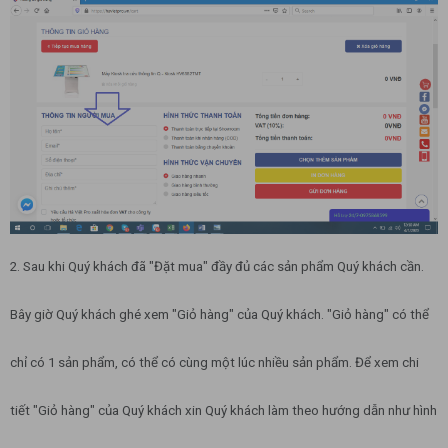
2. Sau khi Quý khách đã "Đặt mua" đầy đủ các sản phẩm Quý khách cần.
Bây giờ Quý khách ghé xem "Giỏ hàng" của Quý khách. "Giỏ hàng" có thể
chỉ có 1 sản phẩm, có thể có cùng một lúc nhiều sản phẩm. Để xem chi
tiết "Giỏ hàng" của Quý khách xin Quý khách làm theo hướng dẫn như hình