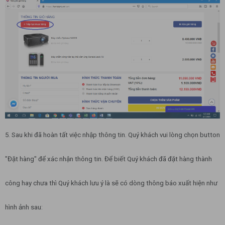
5. Sau khi đã hoàn tất việc nhập thông tin. Quý khách vui lòng chọn button
"Đặt hàng" để xác nhận thông tin. Để biết Quý khách đã đặt hàng thành
công hay chưa thì Quý khách lưu ý là sẽ có dòng thông báo xuất hiện như
hình ảnh sau: