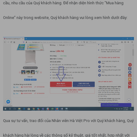
cầu, nhu cầu của Quý khách hàng. Để nhận diện hình thức "Mua hàng
Online" này trong website, Quý khách hàng vui lòng xem hình dưới đây:
Qua sự tư vấn, trao đổi của Nhân viên Hà Việt Pro với Quý khách hàng, Quý
khách hàng hài lòng về các thông số kỹ thuật, giá tốt nhất, hợp nhất với