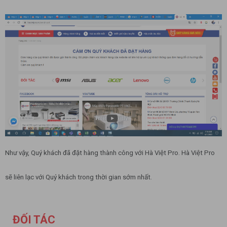
Như vậy, Quý khách đã đặt hàng thành công với Hà Việt Pro. Hà Việt Pro
sẽ liên lạc với Quý khách trong thời gian sớm nhất.
ĐỐI TÁC