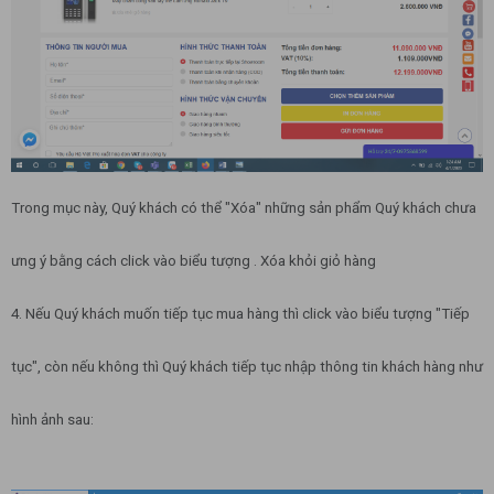
Trong mục này, Quý khách có thể "Xóa" những sản phẩm Quý khách chưa
ưng ý bằng cách click vào biểu tượng . Xóa khỏi giỏ hàng
4. Nếu Quý khách muốn tiếp tục mua hàng thì click vào biểu tượng "Tiếp
tục", còn nếu không thì Quý khách tiếp tục nhập thông tin khách hàng như
hình ảnh sau: