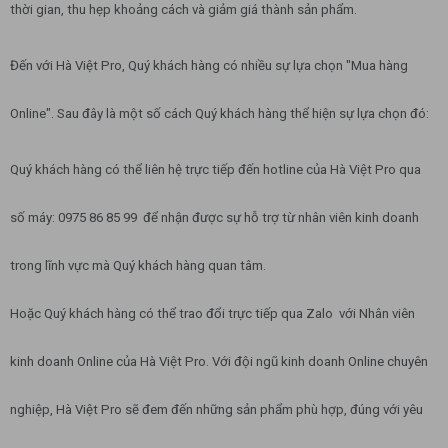
thời gian, thu hẹp khoảng cách và giảm giá thành sản phẩm.
Đến với Hà Việt Pro, Quý khách hàng có nhiều sự lựa chọn "Mua hàng
Online". Sau đây là một số cách Quý khách hàng thể hiện sự lựa chọn đó:
Quý khách hàng có thể liên hệ trực tiếp đến hotline của Hà Việt Pro qua
số máy: 0975 86 85 99 để nhận được sự hỗ trợ từ nhân viên kinh doanh
trong lĩnh vực mà Quý khách hàng quan tâm.
Hoặc Quý khách hàng có thể trao đổi trực tiếp qua Zalo với Nhân viên
kinh doanh Online của Hà Việt Pro. Với đội ngũ kinh doanh Online chuyên
nghiệp, Hà Việt Pro sẽ đem đến những sản phẩm phù hợp, đúng với yêu